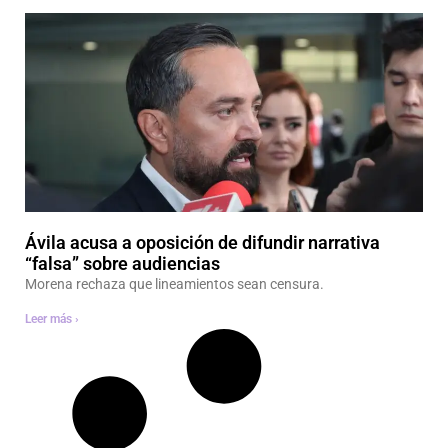
Ávila acusa a oposición de difundir narrativa
“falsa” sobre audiencias
Morena rechaza que lineamientos sean censura.
Leer más ›