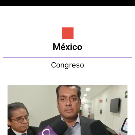
México
Congreso