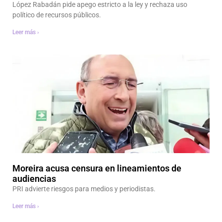
López Rabadán pide apego estricto a la ley y rechaza uso
político de recursos públicos.
Leer más ›
Moreira acusa censura en lineamientos de
audiencias
PRI advierte riesgos para medios y periodistas.
Leer más ›