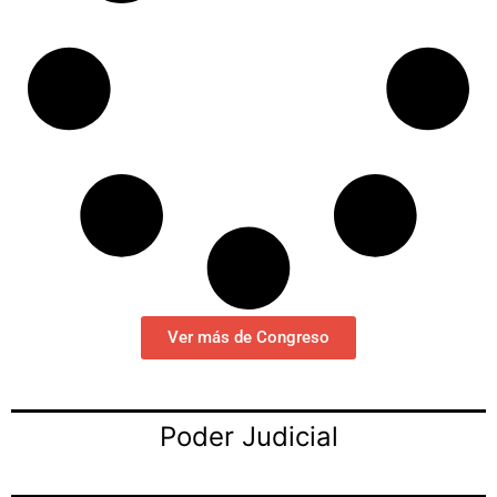
Ver más de Congreso
Poder Judicial