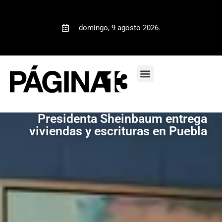
domingo, 9 agosto 2026.
Presidenta Sheinbaum entrega
viviendas y escrituras en Puebla