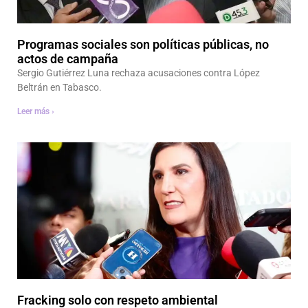
Programas sociales son políticas públicas, no
actos de campaña
Sergio Gutiérrez Luna rechaza acusaciones contra López
Beltrán en Tabasco.
Leer más ›
Fracking solo con respeto ambiental