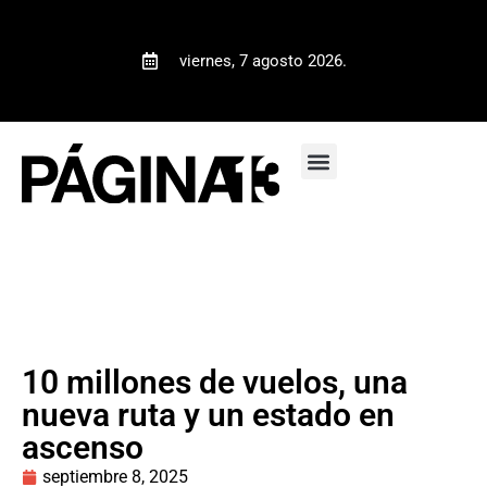
viernes, 7 agosto 2026.
10 millones de vuelos, una
nueva ruta y un estado en
ascenso
septiembre 8, 2025