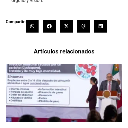
orgullo y visión.
Compartir:
Artículos relacionados