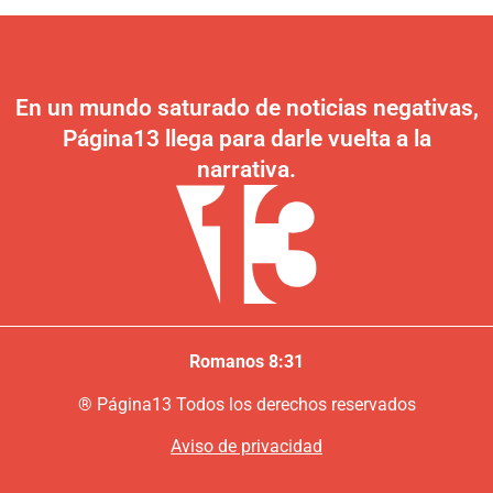
En un mundo saturado de noticias negativas,
Página13 llega para darle vuelta a la
narrativa.
Romanos 8:31
®
P
ágina13
Todos los derechos reservados
Aviso de privacidad