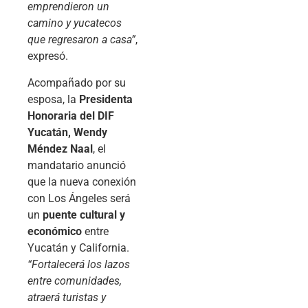
emprendieron un
camino y yucatecos
que regresaron a casa”
,
expresó.
Acompañado por su
esposa, la
Presidenta
Honoraria del DIF
Yucatán, Wendy
Méndez Naal
, el
mandatario anunció
que la nueva conexión
con Los Ángeles será
un
puente cultural y
económico
entre
Yucatán y California.
“Fortalecerá los lazos
entre comunidades,
atraerá turistas y