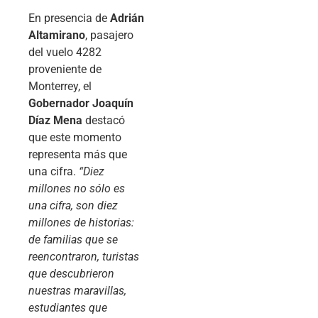
En presencia de
Adrián
Altamirano
, pasajero
del vuelo 4282
proveniente de
Monterrey, el
Gobernador Joaquín
Díaz Mena
destacó
que este momento
representa más que
una cifra.
“Diez
millones no sólo es
una cifra, son diez
millones de historias:
de familias que se
reencontraron, turistas
que descubrieron
nuestras maravillas,
estudiantes que