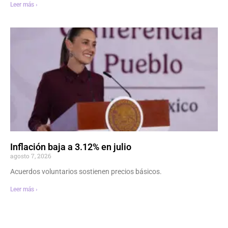
Leer más ›
Inflación baja a 3.12% en julio
agosto 7, 2026
Acuerdos voluntarios sostienen precios básicos.
Leer más ›