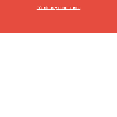
Términos y condiciones