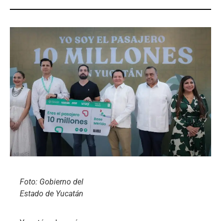
Foto: Gobierno del
Estado de Yucatán