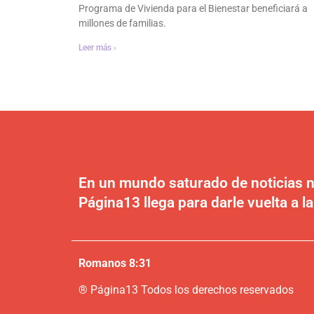
Programa de Vivienda para el Bienestar beneficiará a
millones de familias.
Leer más ›
En un mundo saturado de noticias n
Página13 llega para darle vuelta a la
Romanos 8:31
®
P
ágina13
Todos los derechos reservados