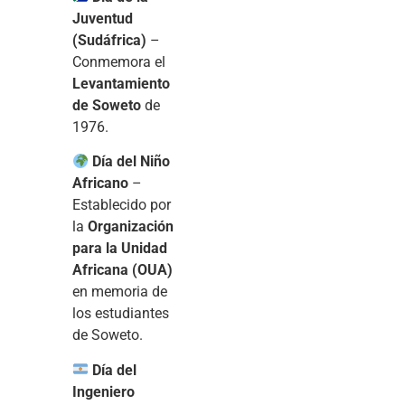
Juventud
(Sudáfrica)
–
Conmemora el
Levantamiento
de Soweto
de
1976.
Día del Niño
Africano
–
Establecido por
la
Organización
para la Unidad
Africana (OUA)
en memoria de
los estudiantes
de Soweto.
Día del
Ingeniero