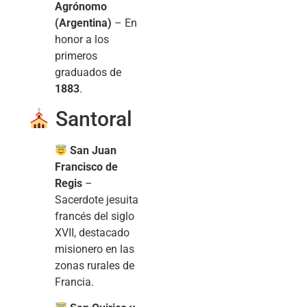
Agrónomo
(Argentina)
– En
honor a los
primeros
graduados de
1883
.
Santoral
San Juan
Francisco de
Regis
–
Sacerdote jesuita
francés del siglo
XVII, destacado
misionero en las
zonas rurales de
Francia.