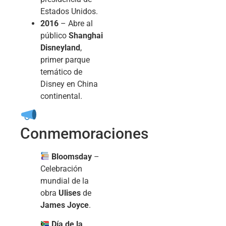
Estados Unidos.
2016
– Abre al
público
Shanghai
Disneyland
,
primer parque
temático de
Disney en China
continental.
Conmemoraciones
Bloomsday
–
Celebración
mundial de la
obra
Ulises
de
James Joyce
.
Día de la