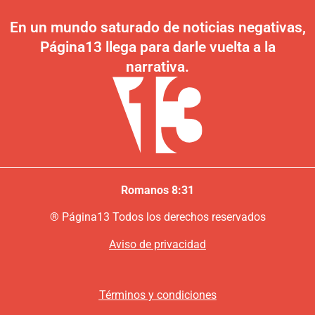
En un mundo saturado de noticias negativas,
Página13 llega para darle vuelta a la
narrativa.
Romanos 8:31
®
P
ágina13
Todos los derechos reservados
Aviso de privacidad
Términos y condiciones