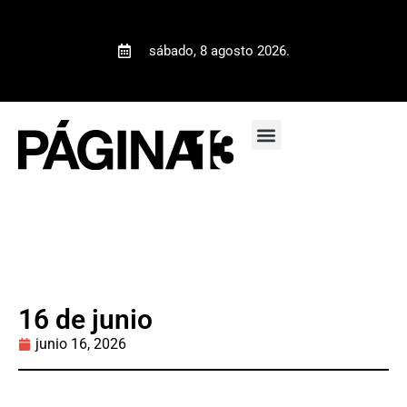
sábado, 8 agosto 2026.
16 de junio
junio 16, 2026