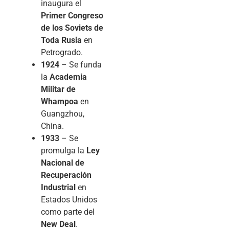
inaugura el
Primer Congreso
de los Soviets de
Toda Rusia
en
Petrogrado.
1924
– Se funda
la
Academia
Militar de
Whampoa
en
Guangzhou,
China.
1933
– Se
promulga la
Ley
Nacional de
Recuperación
Industrial
en
Estados Unidos
como parte del
New Deal
.