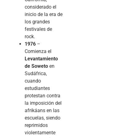
considerado el
inicio de la era de
los grandes
festivales de
rock.
1976
–
Comienza el
Levantamiento
de Soweto
en
Sudáfrica,
cuando
estudiantes
protestan contra
la imposición del
afrikáans en las
escuelas, siendo
reprimidos
violentamente