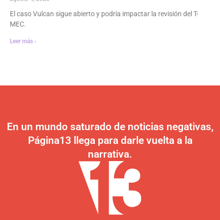
El caso Vulcan sigue abierto y podría impactar la revisión del T-
MEC.
Leer más ›
En un mundo saturado de noticias negativas,
Página13 llega para darle vuelta a la
narrativa.