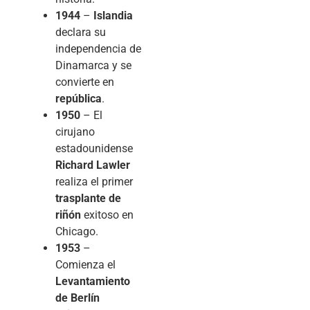
1944
–
Islandia
declara su
independencia de
Dinamarca y se
convierte en
república
.
1950
– El
cirujano
estadounidense
Richard Lawler
realiza el primer
trasplante de
riñón
exitoso en
Chicago.
1953
–
Comienza el
Levantamiento
de Berlín