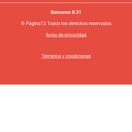
Romanos 8:31
®
P
ágina13
Todos los derechos reservados
Aviso de privacidad
Términos y condiciones