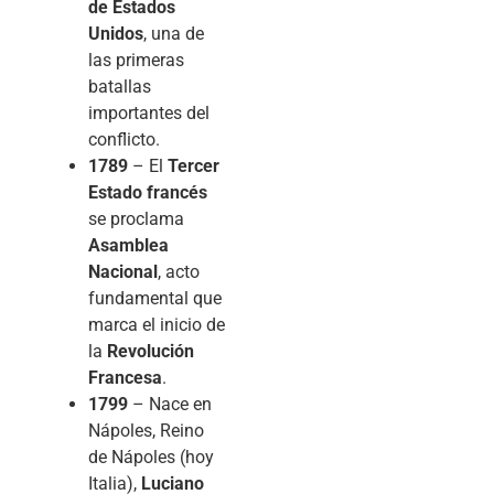
de Estados
Unidos
, una de
las primeras
batallas
importantes del
conflicto.
1789
– El
Tercer
Estado francés
se proclama
Asamblea
Nacional
, acto
fundamental que
marca el inicio de
la
Revolución
Francesa
.
1799
– Nace en
Nápoles, Reino
de Nápoles (hoy
Italia),
Luciano