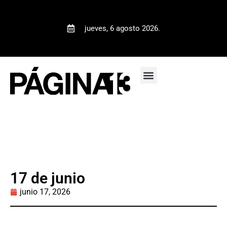
jueves, 6 agosto 2026.
17 de junio
junio 17, 2026