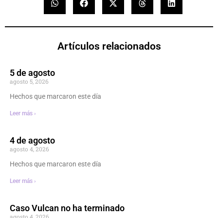
Artículos relacionados
5 de agosto
agosto 5, 2026
Hechos que marcaron este día
Leer más ›
4 de agosto
agosto 4, 2026
Hechos que marcaron este día
Leer más ›
Caso Vulcan no ha terminado
agosto 4, 2026