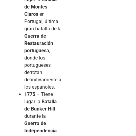
de Montes
Claros
en
Portugal, última
gran batalla de la
Guerra de
Restauración
portuguesa
,
donde los
portugueses
derrotan
definitivamente a
los españoles.
1775
– Tiene
lugar la
Batalla
de Bunker Hill
durante la
Guerra de
Independencia