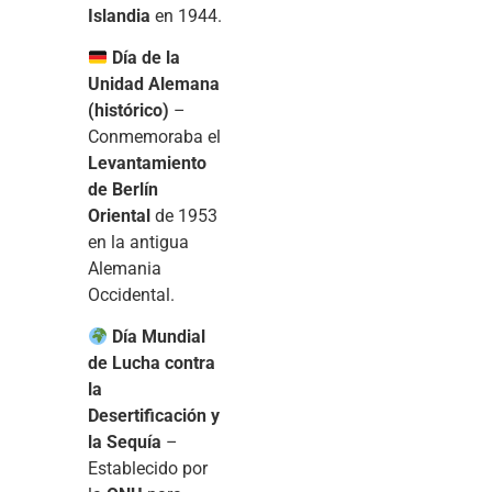
Islandia
en 1944.
Día de la
Unidad Alemana
(histórico)
–
Conmemoraba el
Levantamiento
de Berlín
Oriental
de 1953
en la antigua
Alemania
Occidental.
Día Mundial
de Lucha contra
la
Desertificación y
la Sequía
–
Establecido por