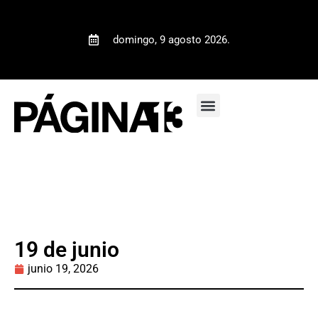
domingo, 9 agosto 2026.
19 de junio
junio 19, 2026