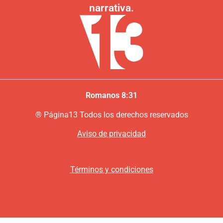
narrativa.
Romanos 8:31
®
P
ágina13
Todos los derechos reservados
Aviso de privacidad
Términos y condiciones