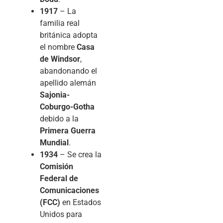
1917
– La
familia real
británica adopta
el nombre
Casa
de Windsor
,
abandonando el
apellido alemán
Sajonia-
Coburgo-Gotha
debido a la
Primera Guerra
Mundial
.
1934
– Se crea la
Comisión
Federal de
Comunicaciones
(FCC)
en Estados
Unidos para