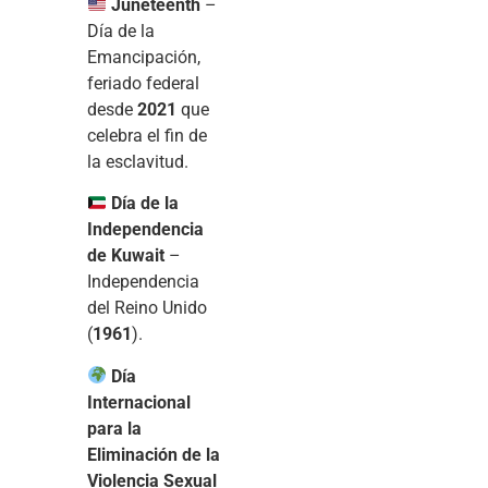
Juneteenth
–
Día de la
Emancipación,
feriado federal
desde
2021
que
celebra el fin de
la esclavitud.
Día de la
Independencia
de Kuwait
–
Independencia
del Reino Unido
(
1961
).
Día
Internacional
para la
Eliminación de la
Violencia Sexual