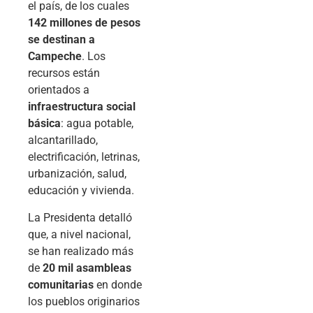
el país, de los cuales
142 millones de pesos
se destinan a
Campeche
. Los
recursos están
orientados a
infraestructura social
básica
: agua potable,
alcantarillado,
electrificación, letrinas,
urbanización, salud,
educación y vivienda.
La Presidenta detalló
que, a nivel nacional,
se han realizado más
de
20 mil asambleas
comunitarias
en donde
los pueblos originarios