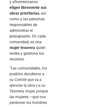
y afromexicanos
eligen libremente sus
obras prioritarias
, así
como a las personas
responsables de
administrar el
presupuesto. En cada
comunidad, es una
mujer tesorera
quien
recibe y gestiona los
recursos.
“Las comunidades, los
pueblos decidieron a
su Comité que va a
ejecutar la obra y a su
Tesorera, mujer, porque
las mujeres —que nos
perdonen los hombres