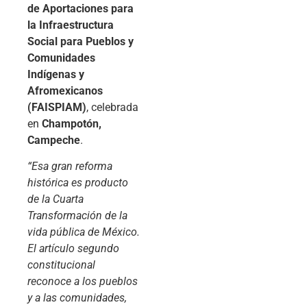
de Aportaciones para
la Infraestructura
Social para Pueblos y
Comunidades
Indígenas y
Afromexicanos
(FAISPIAM)
, celebrada
en
Champotón,
Campeche
.
“Esa gran reforma
histórica es producto
de la Cuarta
Transformación de la
vida pública de México.
El artículo segundo
constitucional
reconoce a los pueblos
y a las comunidades,