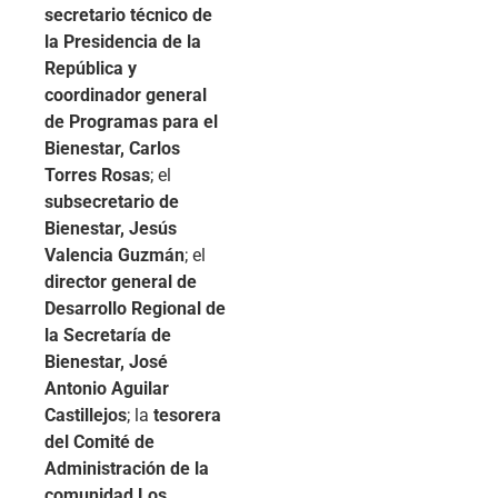
secretario técnico de
la Presidencia de la
República y
coordinador general
de Programas para el
Bienestar, Carlos
Torres Rosas
; el
subsecretario de
Bienestar, Jesús
Valencia Guzmán
; el
director general de
Desarrollo Regional de
la Secretaría de
Bienestar, José
Antonio Aguilar
Castillejos
; la
tesorera
del Comité de
Administración de la
comunidad Los