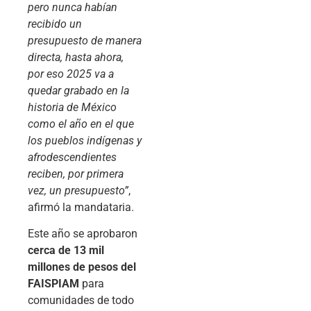
pero nunca habían
recibido un
presupuesto de manera
directa, hasta ahora,
por eso 2025 va a
quedar grabado en la
historia de México
como el año en el que
los pueblos indígenas y
afrodescendientes
reciben, por primera
vez, un presupuesto”
,
afirmó la mandataria.
Este año se aprobaron
cerca de 13 mil
millones de pesos del
FAISPIAM
para
comunidades de todo