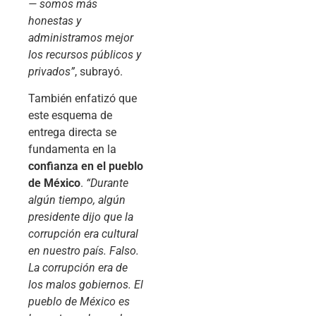
— somos más
honestas y
administramos mejor
los recursos públicos y
privados”
, subrayó.
También enfatizó que
este esquema de
entrega directa se
fundamenta en la
confianza en el pueblo
de México
.
“Durante
algún tiempo, algún
presidente dijo que la
corrupción era cultural
en nuestro país. Falso.
La corrupción era de
los malos gobiernos. El
pueblo de México es