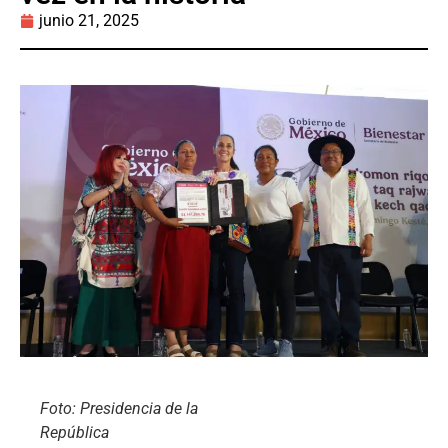
junio 21, 2025
Foto: Presidencia de la
República