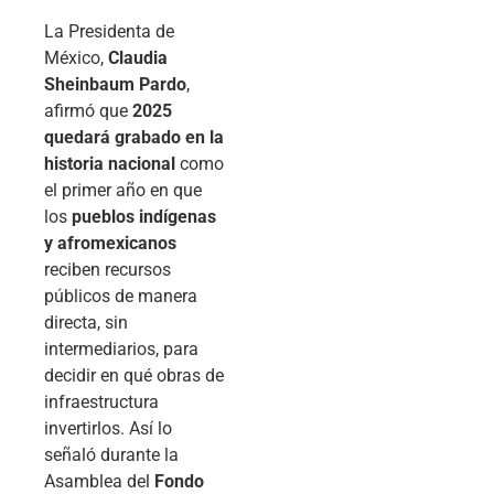
La Presidenta de
México,
Claudia
Sheinbaum Pardo
,
afirmó que
2025
quedará grabado en la
historia nacional
como
el primer año en que
los
pueblos indígenas
y afromexicanos
reciben recursos
públicos de manera
directa, sin
intermediarios, para
decidir en qué obras de
infraestructura
invertirlos. Así lo
señaló durante la
Asamblea del
Fondo