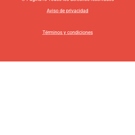
Aviso de privacidad
Términos y condiciones