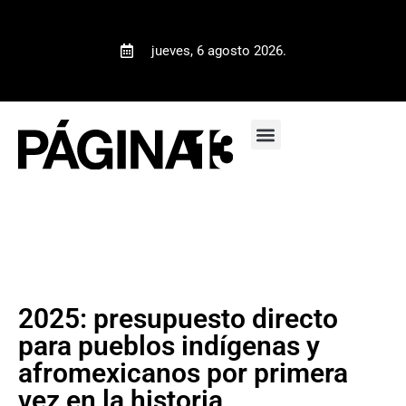
jueves, 6 agosto 2026.
2025: presupuesto directo
para pueblos indígenas y
afromexicanos por primera
vez en la historia