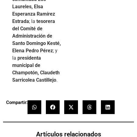
Laureles, Elsa
Esperanza Ramírez
Estrada
; la
tesorera
del Comité de
Administración de
Santo Domingo Kesté,
Elena Pedro Pérez
; y
la
presidenta
municipal de
Champotón, Claudeth
Sarricolea Castillejo
.
Compartir:
Artículos relacionados