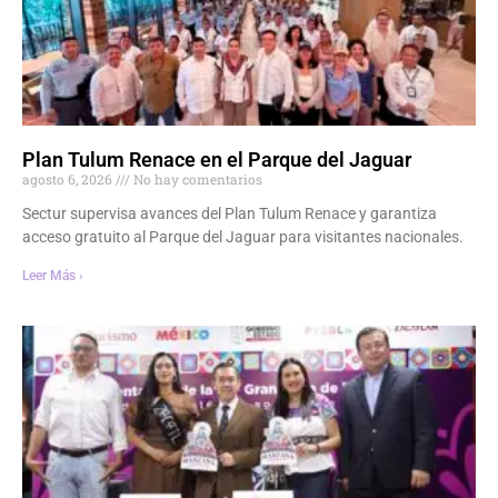
Plan Tulum Renace en el Parque del Jaguar
agosto 6, 2026
No hay comentarios
Sectur supervisa avances del Plan Tulum Renace y garantiza
acceso gratuito al Parque del Jaguar para visitantes nacionales.
Leer Más ›