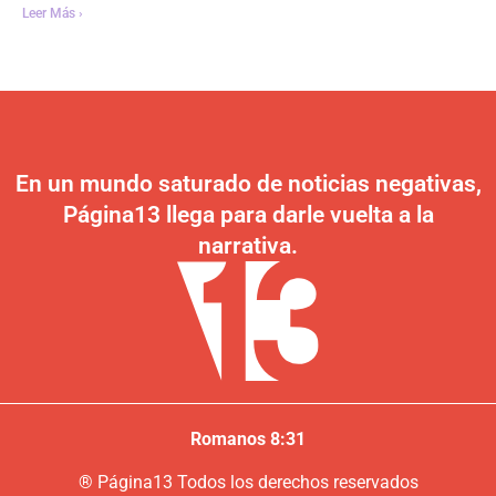
Leer Más ›
En un mundo saturado de noticias negativas,
Página13 llega para darle vuelta a la
narrativa.
Romanos 8:31
®
P
ágina13
Todos los derechos reservados