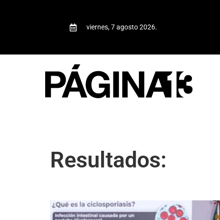
viernes, 7 agosto 2026.
Resultados: