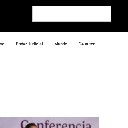
so
Poder Judicial
Mundo
De autor