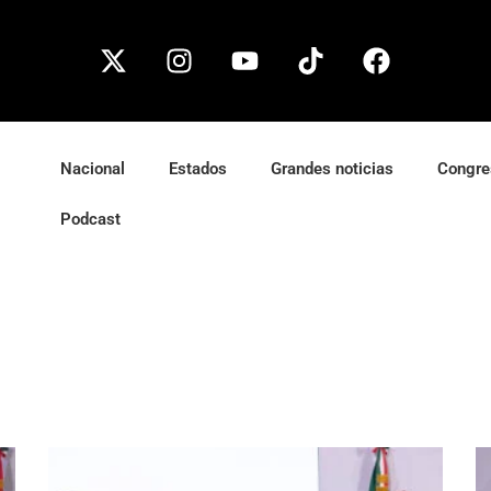
Nacional
Estados
Grandes noticias
Congre
Podcast