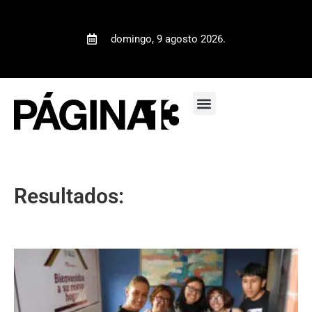
domingo, 9 agosto 2026.
Resultados: