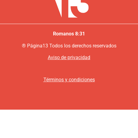
Romanos 8:31
®
P
ágina13
Todos los derechos reservados
Aviso de privacidad
Términos y condiciones