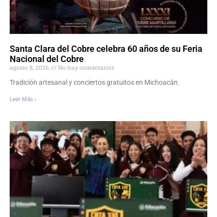
Santa Clara del Cobre celebra 60 años de su Feria
Nacional del Cobre
agosto 8, 2026
No hay comentarios
Tradición artesanal y conciertos gratuitos en Michoacán.
Leer Más ›