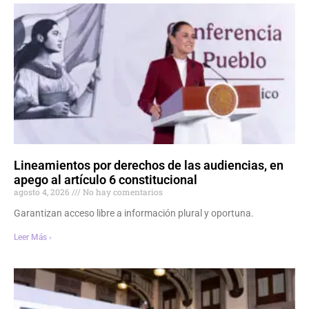
Lineamientos por derechos de las audiencias, en
apego al artículo 6 constitucional
agosto 4, 2026
No hay comentarios
Garantizan acceso libre a información plural y oportuna.
Leer Más ›