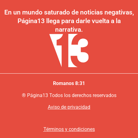
En un mundo saturado de noticias negativas,
Página13 llega para darle vuelta a la
narrativa.
Romanos 8:31
®
P
ágina13
Todos los derechos reservados
Aviso de privacidad
Términos y condiciones