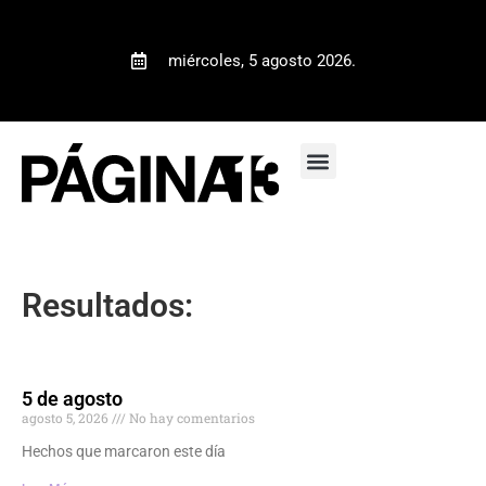
miércoles, 5 agosto 2026.
Resultados:
5 de agosto
agosto 5, 2026
No hay comentarios
Hechos que marcaron este día