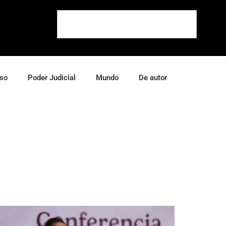
so
Poder Judicial
Mundo
De autor