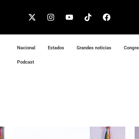
Nacional
Estados
Grandes noticias
Congre
Podcast