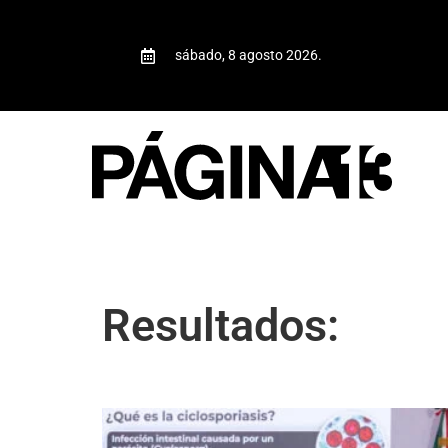
sábado, 8 agosto 2026.
Resultados: