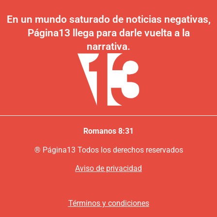
En un mundo saturado de noticias negativas,
Página13 llega para darle vuelta a la
narrativa.
Romanos 8:31
®
P
ágina13
Todos los derechos reservados
Aviso de privacidad
Términos y condiciones