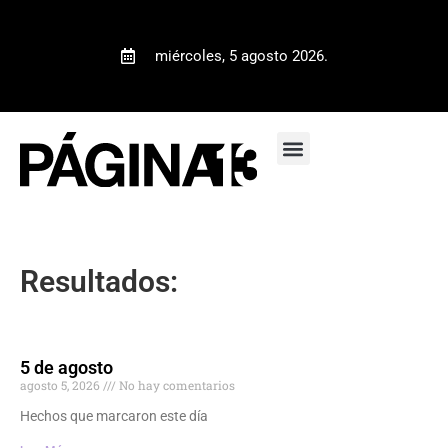
miércoles, 5 agosto 2026.
Resultados:
5 de agosto
agosto 5, 2026
No hay comentarios
Hechos que marcaron este día