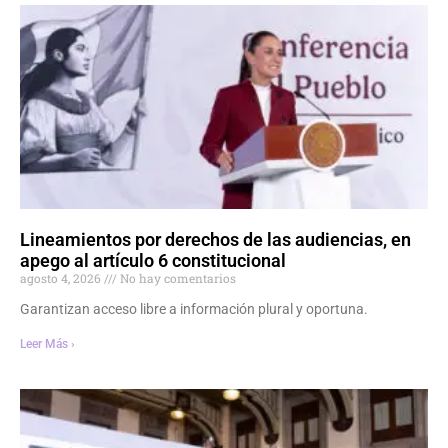
Lineamientos por derechos de las audiencias, en
apego al artículo 6 constitucional
agosto 4, 2026
No hay comentarios
Garantizan acceso libre a información plural y oportuna.
Leer Más ›