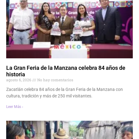
La Gran Feria de la Manzana celebra 84 años de
historia
agosto 6, 2026
No hay comentarios
Zacatlán celebra 84 años de la Gran Feria de la Manzana con
cultura, tradición y más de 250 mil visitantes.
Leer Más ›