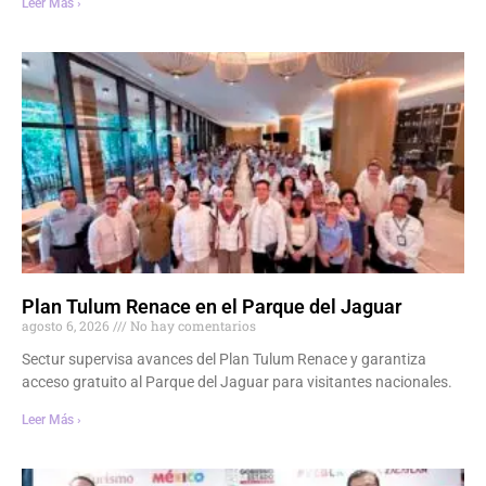
Leer Más ›
Plan Tulum Renace en el Parque del Jaguar
agosto 6, 2026
No hay comentarios
Sectur supervisa avances del Plan Tulum Renace y garantiza
acceso gratuito al Parque del Jaguar para visitantes nacionales.
Leer Más ›