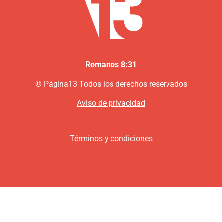
Romanos 8:31
®
P
ágina13
Todos los derechos reservados
Aviso de privacidad
Términos y condiciones