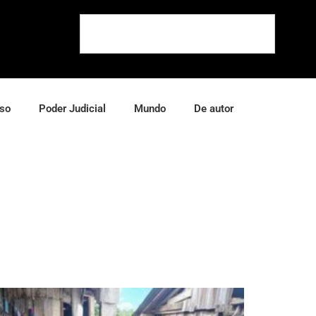
so
Poder Judicial
Mundo
De autor