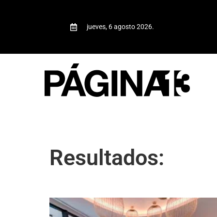
jueves, 6 agosto 2026.
Resultados: