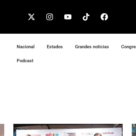
Nacional
Estados
Grandes noticias
Congre
Podcast