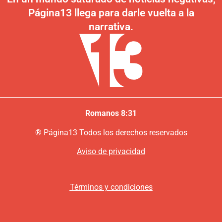
Página13 llega para darle vuelta a la
narrativa.
Romanos 8:31
®
P
ágina13
Todos los derechos reservados
Aviso de privacidad
Términos y condiciones