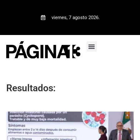
viernes, 7 agosto 2026.
Resultados: