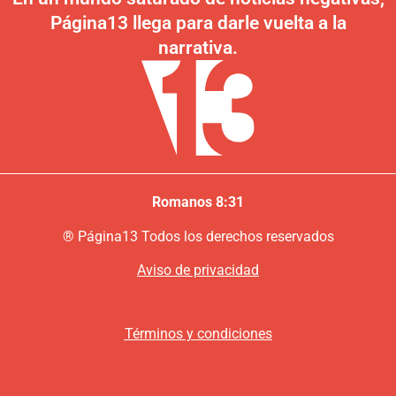
Página13 llega para darle vuelta a la
narrativa.
Romanos 8:31
®
P
ágina13
Todos los derechos reservados
Aviso de privacidad
Términos y condiciones