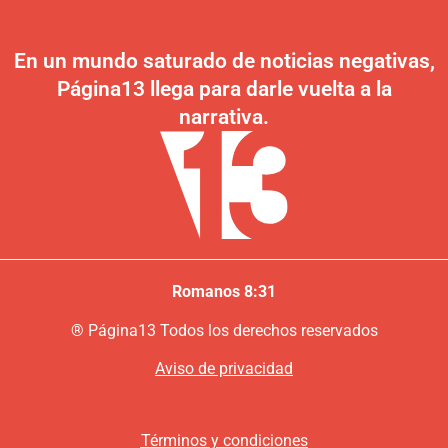
En un mundo saturado de noticias negativas,
Página13 llega para darle vuelta a la
narrativa.
Romanos 8:31
®
P
ágina13
Todos los derechos reservados
Aviso de privacidad
Términos y condiciones