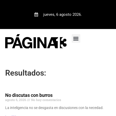
jueves, 6 agosto 2026.
Resultados:
No discutas con burros
agosto 6, 2026
No hay comentarios
La inteligencia no se desgasta en discusiones con la necedad.