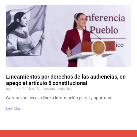
Lineamientos por derechos de las audiencias, en
apego al artículo 6 constitucional
agosto 4, 2026
No hay comentarios
Garantizan acceso libre a información plural y oportuna.
Leer Más ›