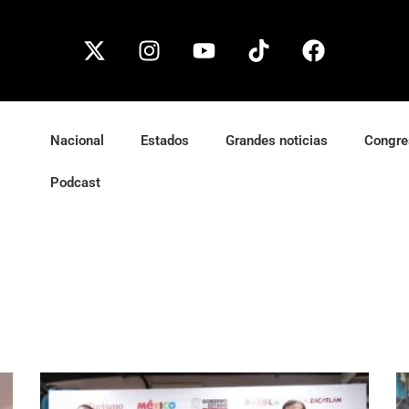
Nacional
Estados
Grandes noticias
Congre
Podcast