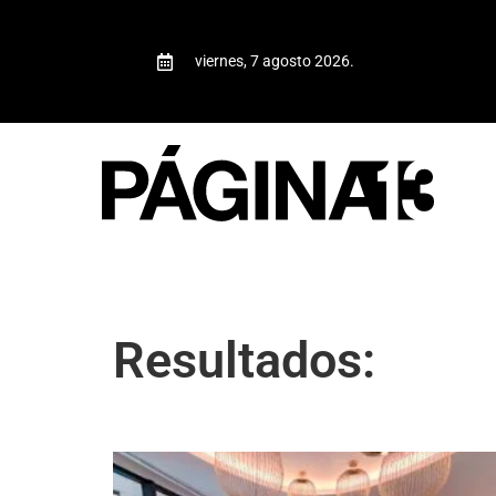
viernes, 7 agosto 2026.
Resultados: