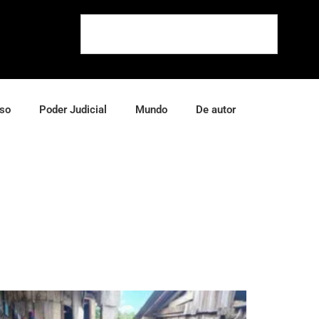
so
Poder Judicial
Mundo
De autor