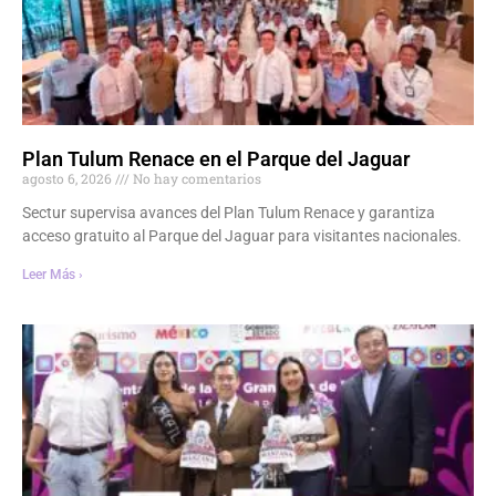
Plan Tulum Renace en el Parque del Jaguar
agosto 6, 2026
No hay comentarios
Sectur supervisa avances del Plan Tulum Renace y garantiza
acceso gratuito al Parque del Jaguar para visitantes nacionales.
Leer Más ›