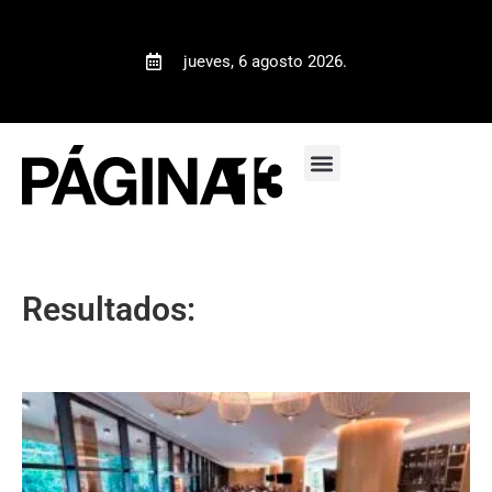
jueves, 6 agosto 2026.
Resultados: