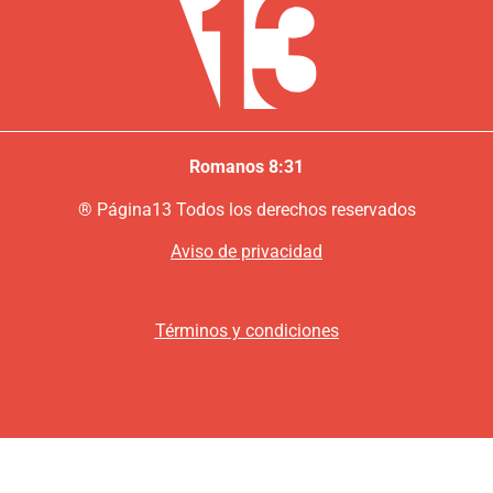
Romanos 8:31
®
P
ágina13
Todos los derechos reservados
Aviso de privacidad
Términos y condiciones