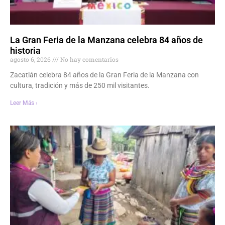
La Gran Feria de la Manzana celebra 84 años de
historia
agosto 6, 2026
No hay comentarios
Zacatlán celebra 84 años de la Gran Feria de la Manzana con
cultura, tradición y más de 250 mil visitantes.
Leer Más ›