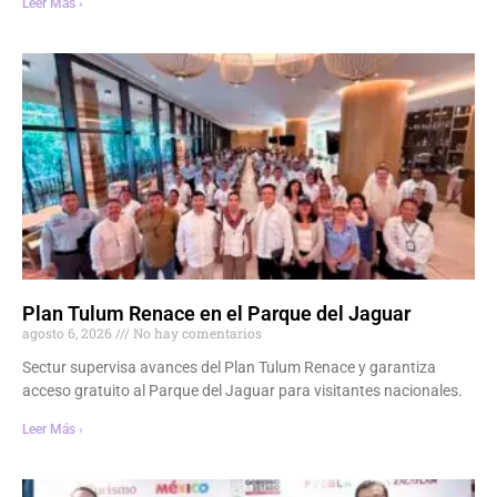
Leer Más ›
Plan Tulum Renace en el Parque del Jaguar
agosto 6, 2026
No hay comentarios
Sectur supervisa avances del Plan Tulum Renace y garantiza
acceso gratuito al Parque del Jaguar para visitantes nacionales.
Leer Más ›