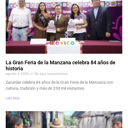
La Gran Feria de la Manzana celebra 84 años de
historia
agosto 6, 2026
No hay comentarios
Zacatlán celebra 84 años de la Gran Feria de la Manzana con
cultura, tradición y más de 250 mil visitantes.
Leer Más ›