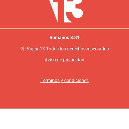
Romanos 8:31
®
P
ágina13
Todos los derechos reservados
Aviso de privacidad
Términos y condiciones