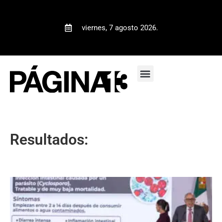
viernes, 7 agosto 2026.
Resultados: