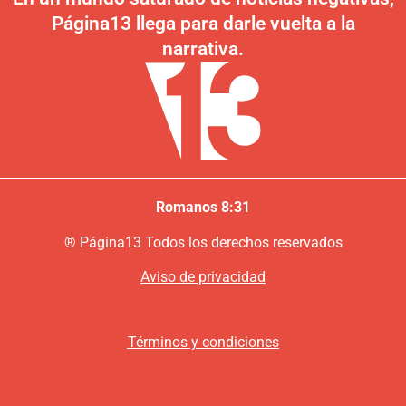
Página13 llega para darle vuelta a la
narrativa.
Romanos 8:31
®
P
ágina13
Todos los derechos reservados
Aviso de privacidad
Términos y condiciones