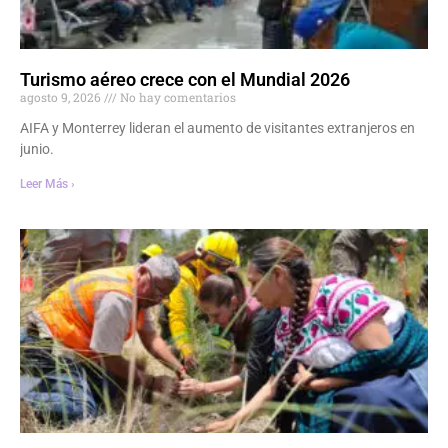
Turismo aéreo crece con el Mundial 2026
agosto 9, 2026
No hay comentarios
AIFA y Monterrey lideran el aumento de visitantes extranjeros en
junio.
Leer Más ›