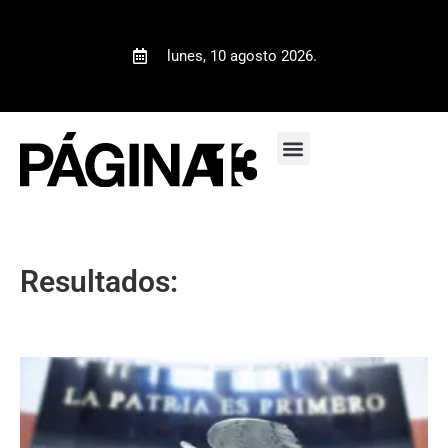
lunes, 10 agosto 2026.
Resultados: