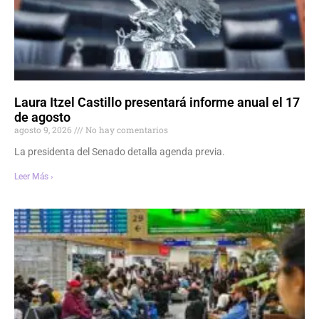
Laura Itzel Castillo presentará informe anual el 17
de agosto
agosto 9, 2026
No hay comentarios
La presidenta del Senado detalla agenda previa.
Leer Más ›