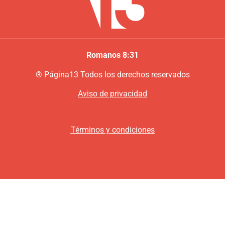
Romanos 8:31
®
P
ágina13
Todos los derechos reservados
Aviso de privacidad
Términos y condiciones