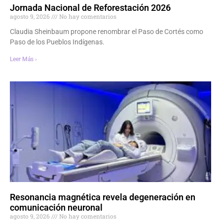
Jornada Nacional de Reforestación 2026
agosto 9, 2026
No hay comentarios
Claudia Sheinbaum propone renombrar el Paso de Cortés como
Paso de los Pueblos Indígenas.
Leer Más ›
Resonancia magnética revela degeneración en
comunicación neuronal
agosto 9, 2026
No hay comentarios