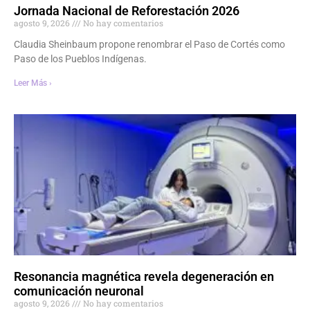
Jornada Nacional de Reforestación 2026
agosto 9, 2026
No hay comentarios
Claudia Sheinbaum propone renombrar el Paso de Cortés como
Paso de los Pueblos Indígenas.
Leer Más ›
Resonancia magnética revela degeneración en
comunicación neuronal
agosto 9, 2026
No hay comentarios