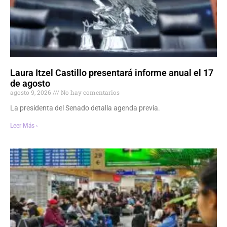
Laura Itzel Castillo presentará informe anual el 17
de agosto
agosto 9, 2026
No hay comentarios
La presidenta del Senado detalla agenda previa.
Leer Más ›