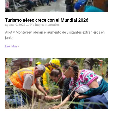
Turismo aéreo crece con el Mundial 2026
agosto 9, 2026
No hay comentarios
AIFA y Monterrey lideran el aumento de visitantes extranjeros en
junio.
Leer Más ›