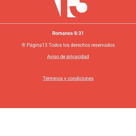
Romanos 8:31
®
P
ágina13
Todos los derechos reservados
Aviso de privacidad
Términos y condiciones