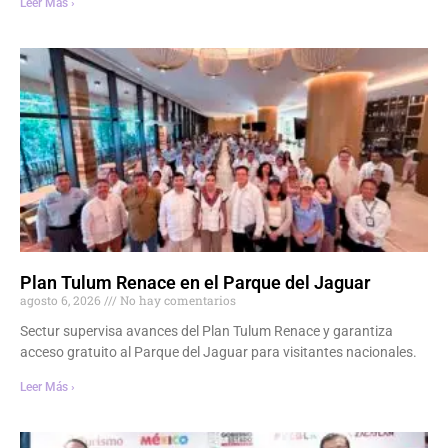
Leer Más ›
Plan Tulum Renace en el Parque del Jaguar
agosto 6, 2026
No hay comentarios
Sectur supervisa avances del Plan Tulum Renace y garantiza
acceso gratuito al Parque del Jaguar para visitantes nacionales.
Leer Más ›