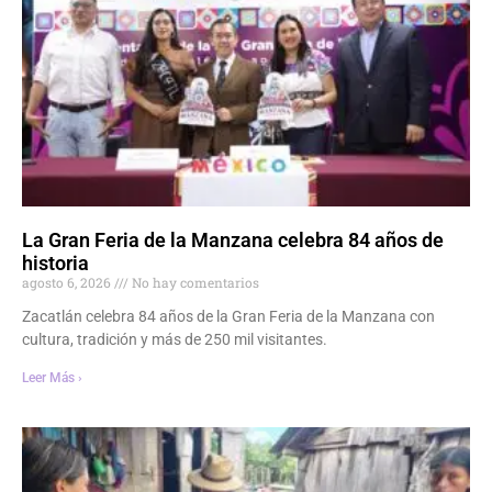
La Gran Feria de la Manzana celebra 84 años de
historia
agosto 6, 2026
No hay comentarios
Zacatlán celebra 84 años de la Gran Feria de la Manzana con
cultura, tradición y más de 250 mil visitantes.
Leer Más ›