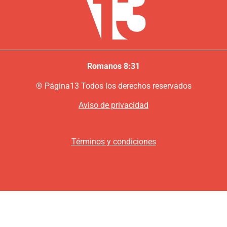
Romanos 8:31
®
P
ágina13
Todos los derechos reservados
Aviso de privacidad
Términos y condiciones