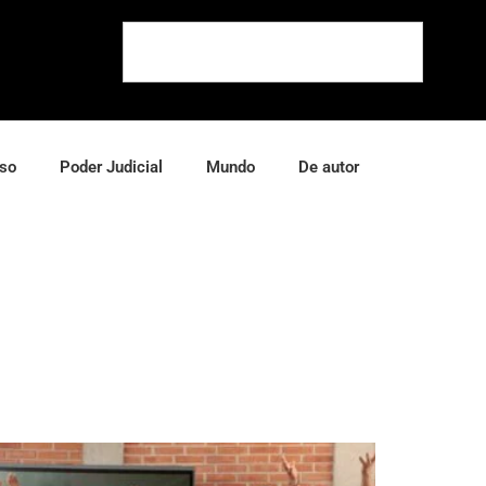
so
Poder Judicial
Mundo
De autor