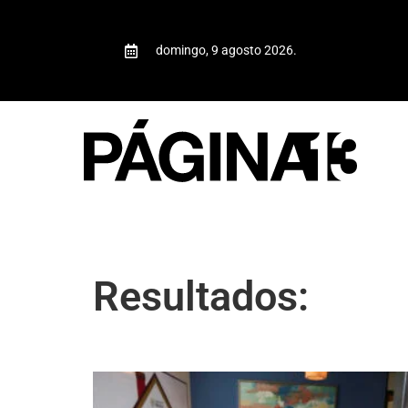
domingo, 9 agosto 2026.
Resultados: