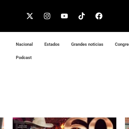
Nacional
Estados
Grandes noticias
Congre
Podcast