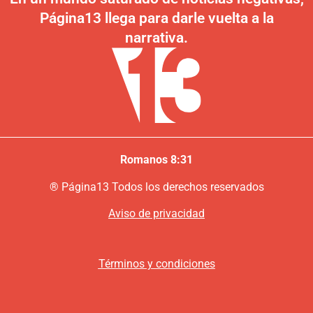
Página13 llega para darle vuelta a la
narrativa.
Romanos 8:31
®
P
ágina13
Todos los derechos reservados
Aviso de privacidad
Términos y condiciones