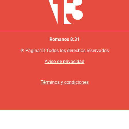
Romanos 8:31
®
P
ágina13
Todos los derechos reservados
Aviso de privacidad
Términos y condiciones