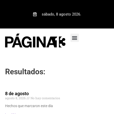
sábado, 8 agosto 2026.
Resultados:
8 de agosto
agosto 8, 2026
No hay comentarios
Hechos que marcaron este día