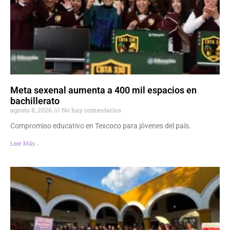
Meta sexenal aumenta a 400 mil espacios en
bachillerato
agosto 8, 2026
No hay comentarios
Compromiso educativo en Texcoco para jóvenes del país.
Leer Más ›