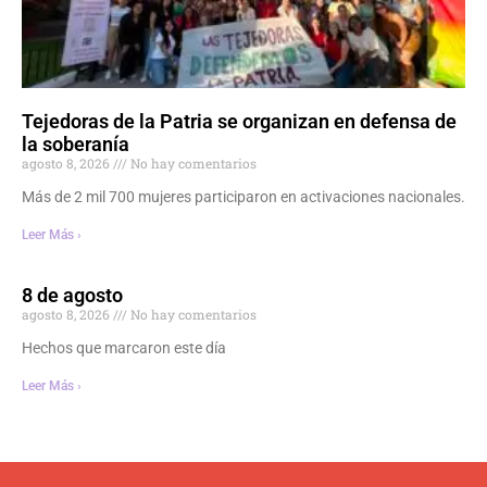
Tejedoras de la Patria se organizan en defensa de
la soberanía
agosto 8, 2026
No hay comentarios
Más de 2 mil 700 mujeres participaron en activaciones nacionales.
Leer Más ›
8 de agosto
agosto 8, 2026
No hay comentarios
Hechos que marcaron este día
Leer Más ›