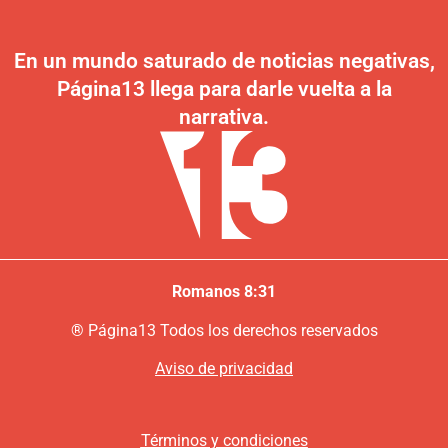
En un mundo saturado de noticias negativas,
Página13 llega para darle vuelta a la
narrativa.
Romanos 8:31
®
P
ágina13
Todos los derechos reservados
Aviso de privacidad
Términos y condiciones