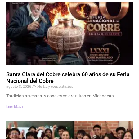
Santa Clara del Cobre celebra 60 años de su Feria
Nacional del Cobre
agosto 8, 2026
No hay comentarios
Tradición artesanal y conciertos gratuitos en Michoacán.
Leer Más ›