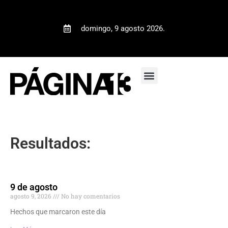
domingo, 9 agosto 2026.
Resultados:
9 de agosto
agosto 9, 2026
No hay comentarios
Hechos que marcaron este día