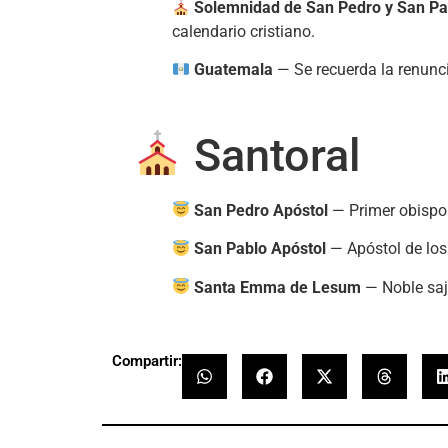
Solemnidad de San Pedro y San Pa
calendario cristiano.
Guatemala
— Se recuerda la renunc
Santoral
San Pedro Apóstol
— Primer obispo 
San Pablo Apóstol
— Apóstol de los
Santa Emma de Lesum
— Noble sajo
Compartir: