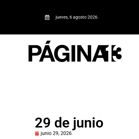
jueves, 6 agosto 2026.
29 de junio
junio 29, 2026