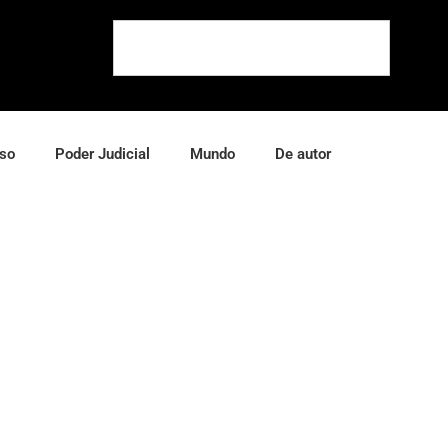
so
Poder Judicial
Mundo
De autor