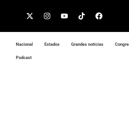
Nacional
Estados
Grandes noticias
Congre
Podcast