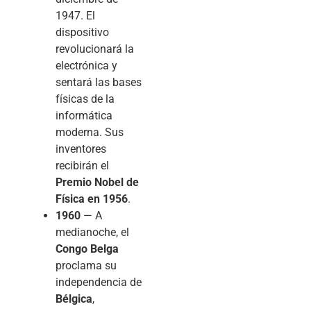
1947. El
dispositivo
revolucionará la
electrónica y
sentará las bases
físicas de la
informática
moderna. Sus
inventores
recibirán el
Premio Nobel de
Física en 1956
.
1960
— A
medianoche, el
Congo Belga
proclama su
independencia de
Bélgica
,