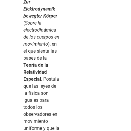
Zur
Elektrodynamik
bewegter Körper
(
Sobre la
electrodinámica
de los cuerpos en
movimiento
), en
el que sienta las
bases de la
Teoría de la
Relatividad
Especial
. Postula
que las leyes de
la física son
iguales para
todos los
observadores en
movimiento
uniforme y que la