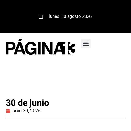
lunes, 10 agosto 2026.
30 de junio
junio 30, 2026