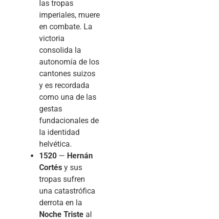
las tropas
imperiales, muere
en combate. La
victoria
consolida la
autonomía de los
cantones suizos
y es recordada
como una de las
gestas
fundacionales de
la identidad
helvética.
1520
—
Hernán
Cortés
y sus
tropas sufren
una catastrófica
derrota en la
Noche Triste
al