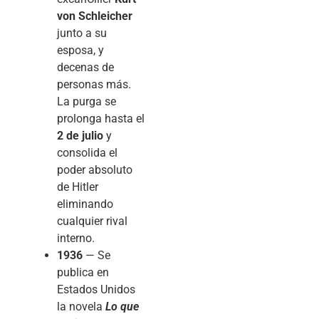
von Schleicher
junto a su
esposa, y
decenas de
personas más.
La purga se
prolonga hasta el
2 de julio
y
consolida el
poder absoluto
de Hitler
eliminando
cualquier rival
interno.
1936
— Se
publica en
Estados Unidos
la novela
Lo que