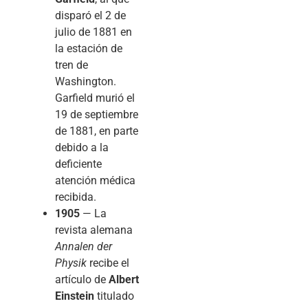
disparó el 2 de
julio de 1881 en
la estación de
tren de
Washington.
Garfield murió el
19 de septiembre
de 1881, en parte
debido a la
deficiente
atención médica
recibida.
1905
— La
revista alemana
Annalen der
Physik
recibe el
artículo de
Albert
Einstein
titulado