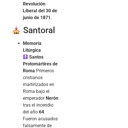
Revolución
Liberal del 30 de
junio de 1871
.
Santoral
Memoria
Litúrgica
Santos
Protomártires de
Roma
Primeros
cristianos
martirizados en
Roma bajo el
emperador
Nerón
tras el incendio
del año
64
.
Fueron acusados
falsamente de