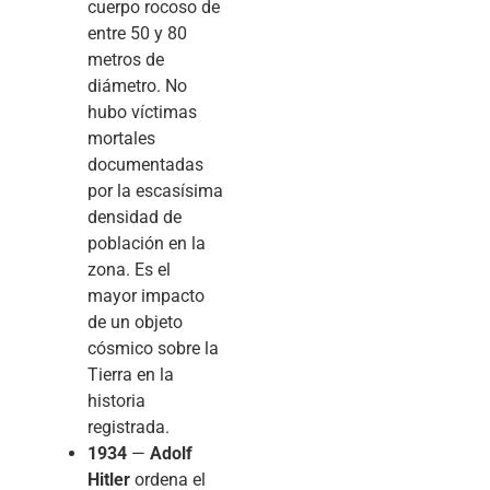
cuerpo rocoso de
entre 50 y 80
metros de
diámetro. No
hubo víctimas
mortales
documentadas
por la escasísima
densidad de
población en la
zona. Es el
mayor impacto
de un objeto
cósmico sobre la
Tierra en la
historia
registrada.
1934
—
Adolf
Hitler
ordena el