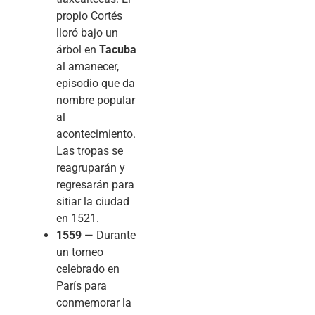
propio Cortés
lloró bajo un
árbol en
Tacuba
al amanecer,
episodio que da
nombre popular
al
acontecimiento.
Las tropas se
reagruparán y
regresarán para
sitiar la ciudad
en 1521.
1559
— Durante
un torneo
celebrado en
París para
conmemorar la