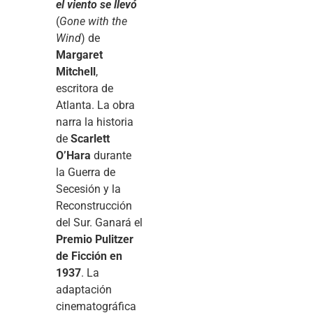
el viento se llevó
(
Gone with the
Wind
) de
Margaret
Mitchell
,
escritora de
Atlanta. La obra
narra la historia
de
Scarlett
O’Hara
durante
la Guerra de
Secesión y la
Reconstrucción
del Sur. Ganará el
Premio Pulitzer
de Ficción en
1937
. La
adaptación
cinematográfica