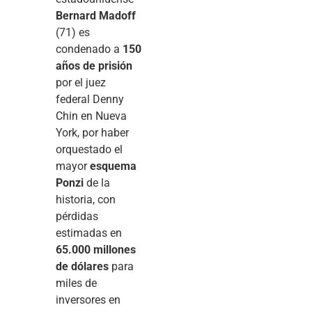
Bernard Madoff
(71) es
condenado a
150
años de prisión
por el juez
federal Denny
Chin en Nueva
York, por haber
orquestado el
mayor
esquema
Ponzi
de la
historia, con
pérdidas
estimadas en
65.000 millones
de dólares
para
miles de
inversores en