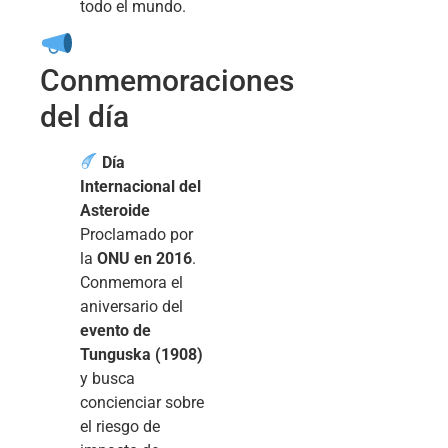
todo el mundo.
Conmemoraciones
del día
Día
Internacional del
Asteroide
Proclamado por
la
ONU en 2016
.
Conmemora el
aniversario del
evento de
Tunguska (1908)
y busca
concienciar sobre
el riesgo de