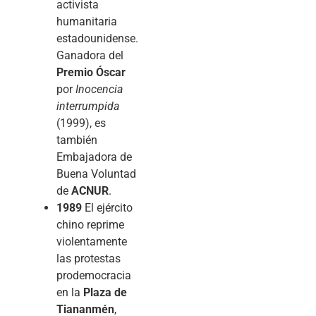
activista
humanitaria
estadounidense.
Ganadora del
Premio Óscar
por
Inocencia
interrumpida
(1999), es
también
Embajadora de
Buena Voluntad
de
ACNUR
.
1989
El ejército
chino reprime
violentamente
las protestas
prodemocracia
en la
Plaza de
Tiananmén
,