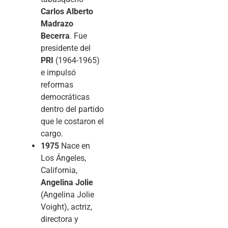
Carlos Alberto
Madrazo
Becerra
. Fue
presidente del
PRI
(1964-1965)
e impulsó
reformas
democráticas
dentro del partido
que le costaron el
cargo.
1975
Nace en
Los Ángeles,
California,
Angelina Jolie
(Angelina Jolie
Voight), actriz,
directora y