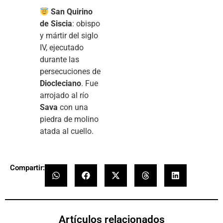
San Quirino
de Siscia
: obispo
y mártir del siglo
IV, ejecutado
durante las
persecuciones de
Diocleciano
. Fue
arrojado al río
Sava
con una
piedra de molino
atada al cuello.
Compartir:
Artículos relacionados