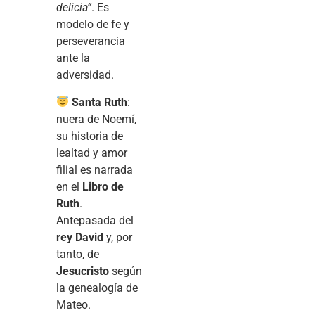
delicia”
. Es
modelo de fe y
perseverancia
ante la
adversidad.
Santa Ruth
:
nuera de Noemí,
su historia de
lealtad y amor
filial es narrada
en el
Libro de
Ruth
.
Antepasada del
rey David
y, por
tanto, de
Jesucristo
según
la genealogía de
Mateo.