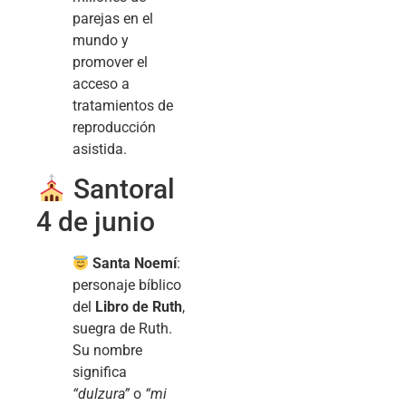
parejas en el
mundo y
promover el
acceso a
tratamientos de
reproducción
asistida.
Santoral
4 de junio
Santa Noemí
:
personaje bíblico
del
Libro de Ruth
,
suegra de Ruth.
Su nombre
significa
“dulzura”
o
“mi