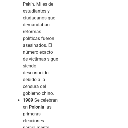
Pekín. Miles de
estudiantes y
ciudadanos que
demandaban
reformas
políticas fueron
asesinados. El
número exacto
de víctimas sigue
siendo
desconocido
debido a la
censura del
gobierno chino.
1989
Se celebran
en
Polonia
las
primeras
elecciones
parcialmente