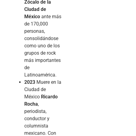
Zócalo de la
Ciudad de
México
ante más
de 170,000
personas,
consolidándose
como uno de los
grupos de rock
más importantes
de
Latinoamérica.
2023
Muere en la
Ciudad de
México
Ricardo
Rocha
,
periodista,
conductor y
columnista
mexicano. Con