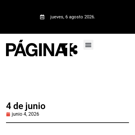
jueves, 6 agosto 2026.
4 de junio
junio 4, 2026