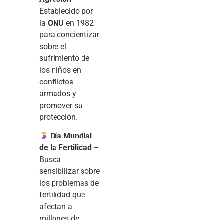
Establecido por
la
ONU
en 1982
para concientizar
sobre el
sufrimiento de
los niños en
conflictos
armados y
promover su
protección.
Día Mundial
de la Fertilidad
–
Busca
sensibilizar sobre
los problemas de
fertilidad que
afectan a
millones de