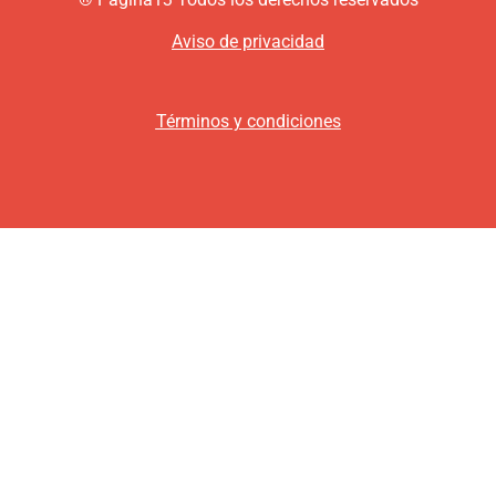
Aviso de privacidad
Términos y condiciones