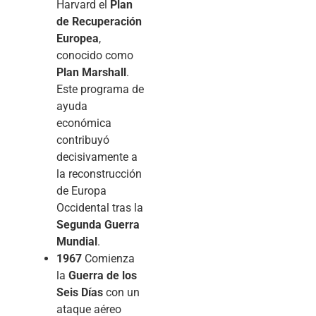
Harvard el
Plan
de Recuperación
Europea
,
conocido como
Plan Marshall
.
Este programa de
ayuda
económica
contribuyó
decisivamente a
la reconstrucción
de Europa
Occidental tras la
Segunda Guerra
Mundial
.
1967
Comienza
la
Guerra de los
Seis Días
con un
ataque aéreo