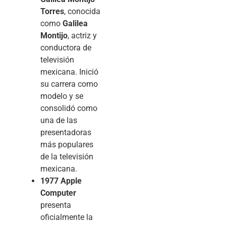
Torres
, conocida
como
Galilea
Montijo
, actriz y
conductora de
televisión
mexicana. Inició
su carrera como
modelo y se
consolidó como
una de las
presentadoras
más populares
de la televisión
mexicana.
1977
Apple
Computer
presenta
oficialmente la