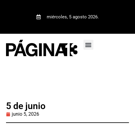
miércoles, 5 agosto 2026.
5 de junio
junio 5, 2026