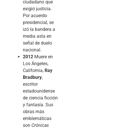
ciudadano que
exigió justicia.
Por acuerdo
presidencial, se
izó la bandera a
media asta en
señal de duelo
nacional.
2012
Muere en
Los Ángeles,
California,
Ray
Bradbury
,
escritor
estadounidense
de ciencia ficción
y fantasía. Sus
obras más
emblemáticas
son
Crónicas