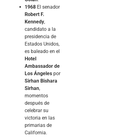
1968
El senador
Robert F.
Kennedy
,
candidato a la
presidencia de
Estados Unidos,
es baleado en el
Hotel
Ambassador de
Los Ángeles
por
Sirhan Bishara
Sirhan
,
momentos
después de
celebrar su
victoria en las
primarias de
California.