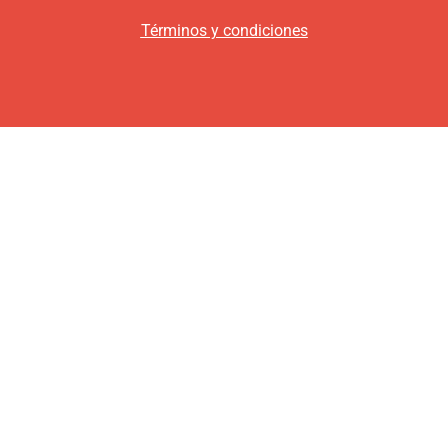
Términos y condiciones