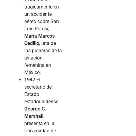
trágicamente en
un accidente
aéreo sobre San
Luis Potosí,
María Marcos
Cedillo
, una de
las pioneras de la
aviación
femenina en
México.
1947
El
secretario de
Estado
estadounidense
George C.
Marshall
presenta en la
Universidad de