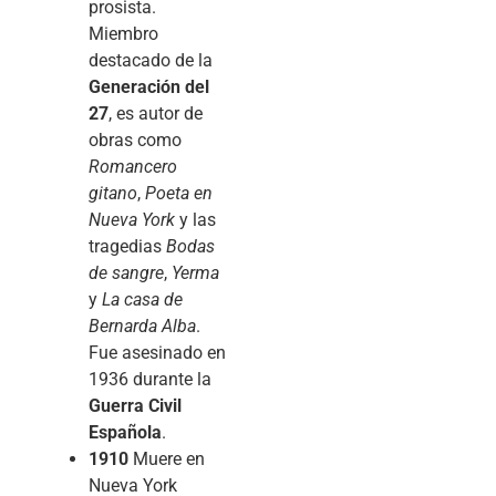
prosista.
Miembro
destacado de la
Generación del
27
, es autor de
obras como
Romancero
gitano
,
Poeta en
Nueva York
y las
tragedias
Bodas
de sangre
,
Yerma
y
La casa de
Bernarda Alba
.
Fue asesinado en
1936 durante la
Guerra Civil
Española
.
1910
Muere en
Nueva York