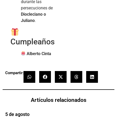
durante las
persecuciones de
Diocleciano o
Juliano
.
Cumpleaños
Alberto Cinta
Compartir:
Artículos relacionados
5 de agosto