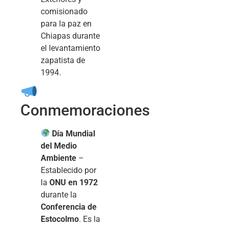
comisionado
para la paz en
Chiapas durante
el levantamiento
zapatista de
1994.
Conmemoraciones
Día Mundial
del Medio
Ambiente
–
Establecido por
la
ONU en 1972
durante la
Conferencia de
Estocolmo
. Es la