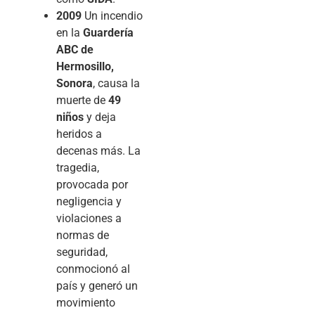
2009
Un incendio
en la
Guardería
ABC de
Hermosillo,
Sonora
, causa la
muerte de
49
niños
y deja
heridos a
decenas más. La
tragedia,
provocada por
negligencia y
violaciones a
normas de
seguridad,
conmocionó al
país y generó un
movimiento