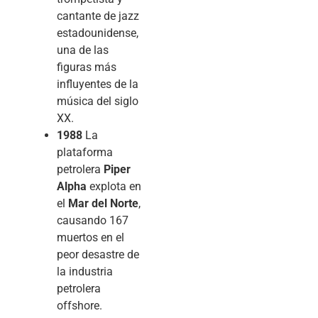
cantante de jazz
estadounidense,
una de las
figuras más
influyentes de la
música del siglo
XX.
1988
La
plataforma
petrolera
Piper
Alpha
explota en
el
Mar del Norte
,
causando 167
muertos en el
peor desastre de
la industria
petrolera
offshore.