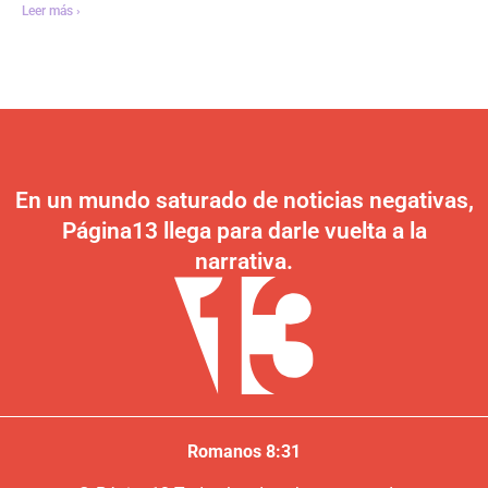
Leer más ›
En un mundo saturado de noticias negativas,
Página13 llega para darle vuelta a la
narrativa.
Romanos 8:31