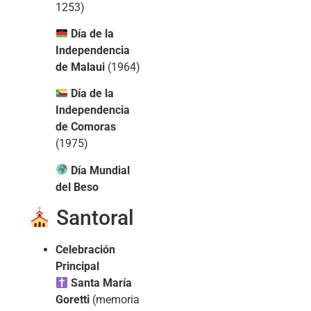
1253)
Día de la
Independencia
de Malaui
(1964)
Día de la
Independencia
de Comoras
(1975)
Día Mundial
del Beso
Santoral
Celebración
Principal
Santa María
Goretti
(memoria