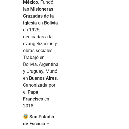
México
. Fundó
las
Misioneras
Cruzadas de la
Iglesia
en
Bolivia
en 1925,
dedicadas a la
evangelización y
obras sociales.
Trabajó en
Bolivia, Argentina
y Uruguay. Murió
en
Buenos Aires
.
Canonizada por
el
Papa
Francisco
en
2018.
San Paladio
de Escocia
–