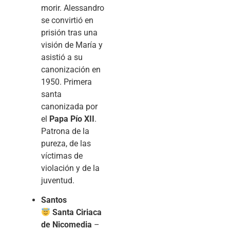
morir. Alessandro
se convirtió en
prisión tras una
visión de María y
asistió a su
canonización en
1950. Primera
santa
canonizada por
el
Papa Pío XII
.
Patrona de la
pureza, de las
víctimas de
violación y de la
juventud.
Santos
Santa Ciriaca
de Nicomedia
–