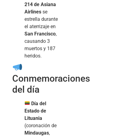
214 de Asiana
Airlines
se
estrella durante
el aterrizaje en
San Francisco
,
causando 3
muertos y 187
heridos.
Conmemoraciones
del día
Día del
Estado de
Lituania
(coronación de
Mindaugas
,