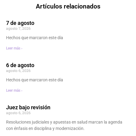
Artículos relacionados
7 de agosto
agosto 7, 2026
Hechos que marcaron este día
Leer más ›
6 de agosto
agosto 6, 2026
Hechos que marcaron este día
Leer más ›
Juez bajo revisión
agosto 6, 2026
Resoluciones judiciales y apuestas en salud marcan la agenda
con énfasis en disciplina y modernización.