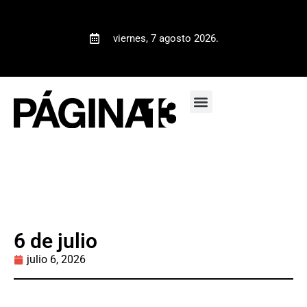
viernes, 7 agosto 2026.
6 de julio
julio 6, 2026