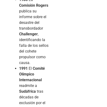
Comisión Rogers
publica su
informe sobre el
desastre del
transbordador
Challenger
,
identificando la
falla de los sellos
del cohete
propulsor como
causa.
1991
El
Comité
Olímpico
Internacional
readmite a
Sudáfrica
tras
décadas de
exclusión por el