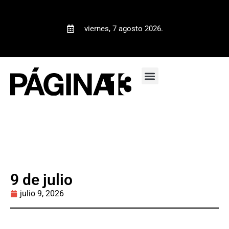
viernes, 7 agosto 2026.
9 de julio
julio 9, 2026