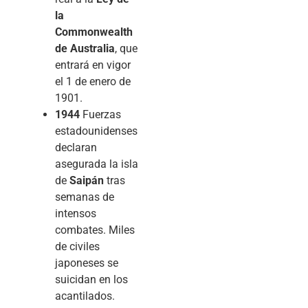
la
Commonwealth
de Australia
, que
entrará en vigor
el 1 de enero de
1901.
1944
Fuerzas
estadounidenses
declaran
asegurada la isla
de
Saipán
tras
semanas de
intensos
combates. Miles
de civiles
japoneses se
suicidan en los
acantilados.