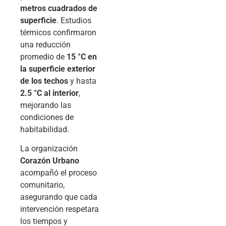
metros cuadrados de
superficie
. Estudios
térmicos confirmaron
una reducción
promedio de
15 °C en
la superficie exterior
de los techos
y hasta
2.5 °C al interior
,
mejorando las
condiciones de
habitabilidad.
La organización
Corazón Urbano
acompañó el proceso
comunitario,
asegurando que cada
intervención respetara
los tiempos y