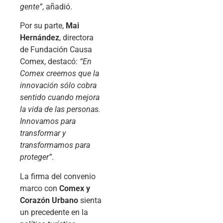
gente”
, añadió.
Por su parte,
Mai
Hernández
, directora
de Fundación Causa
Comex, destacó:
“En
Comex creemos que la
innovación sólo cobra
sentido cuando mejora
la vida de las personas.
Innovamos para
transformar y
transformamos para
proteger”
.
La firma del convenio
marco con
Comex y
Corazón Urbano
sienta
un precedente en la