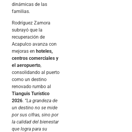
dinámicas de las
familias.
Rodríguez Zamora
subrayó que la
recuperación de
Acapulco avanza con
mejoras en
hoteles,
centros comerciales y
el aeropuerto
,
consolidando al puerto
como un destino
renovado rumbo al
Tianguis Turístico
2026
.
“La grandeza de
un destino no se mide
por sus cifras, sino por
la calidad del bienestar
que logra para su