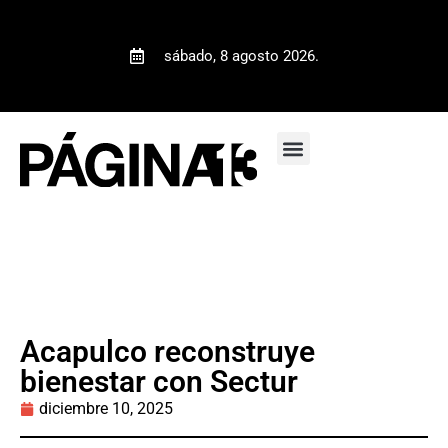
sábado, 8 agosto 2026.
Acapulco reconstruye
bienestar con Sectur
diciembre 10, 2025