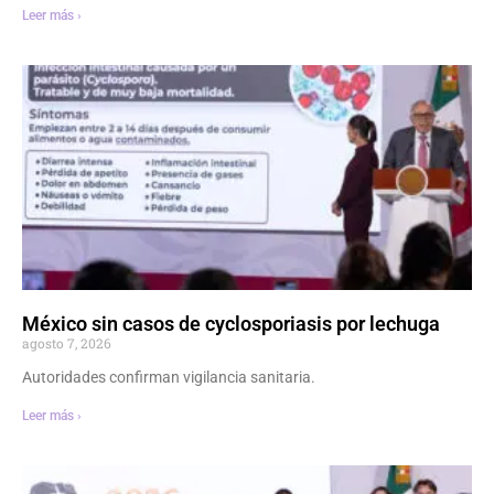
Leer más ›
México sin casos de cyclosporiasis por lechuga
agosto 7, 2026
Autoridades confirman vigilancia sanitaria.
Leer más ›