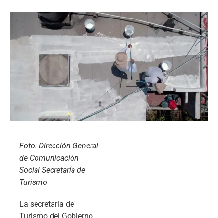
Foto: Dirección General
de Comunicación
Social Secretaría de
Turismo
La secretaria de
Turismo del Gobierno