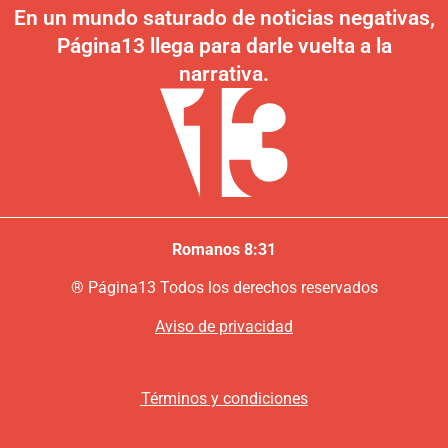
En un mundo saturado de noticias negativas,
Página13 llega para darle vuelta a la
narrativa.
Romanos 8:31
®
P
ágina13
Todos los derechos reservados
Aviso de privacidad
Términos y condiciones