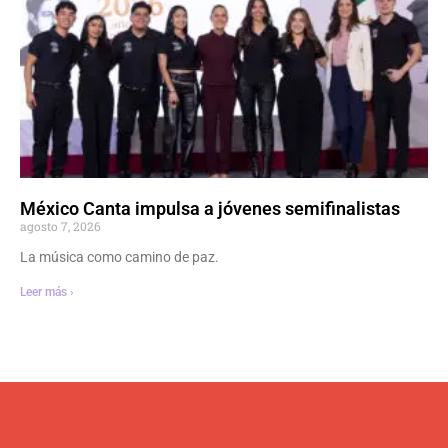
México Canta impulsa a jóvenes semifinalistas
agosto 7, 2026
La música como camino de paz.
Leer más ›