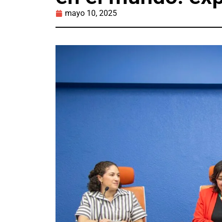
mayo 10, 2025