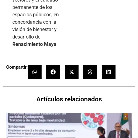
permanente de los
espacios públicos, en
concordancia con la
visión de bienestar y
desarrollo del
Renacimiento Maya
.
Compartir:
Artículos relacionados