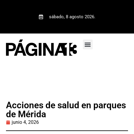
sábado, 8 agosto 2026.
Acciones de salud en parques
de Mérida
junio 4, 2026