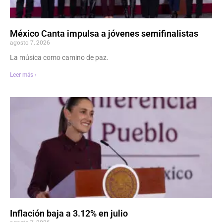
México Canta impulsa a jóvenes semifinalistas
agosto 7, 2026
La música como camino de paz.
Leer más ›
Inflación baja a 3.12% en julio
agosto 7, 2026