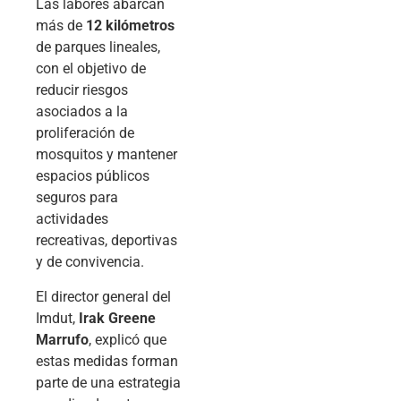
Las labores abarcan
más de
12 kilómetros
de parques lineales,
con el objetivo de
reducir riesgos
asociados a la
proliferación de
mosquitos y mantener
espacios públicos
seguros para
actividades
recreativas, deportivas
y de convivencia.
El director general del
Imdut,
Irak Greene
Marrufo
, explicó que
estas medidas forman
parte de una estrategia