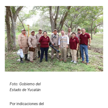
Foto: Gobierno del
Estado de Yucatán
Por indicaciones del