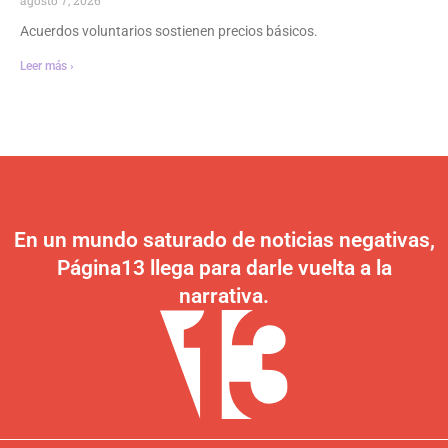
Acuerdos voluntarios sostienen precios básicos.
Leer más ›
En un mundo saturado de noticias negativas,
Página13 llega para darle vuelta a la
narrativa.