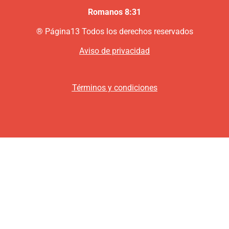
Romanos 8:31
®
P
ágina13
Todos los derechos reservados
Aviso de privacidad
Términos y condiciones