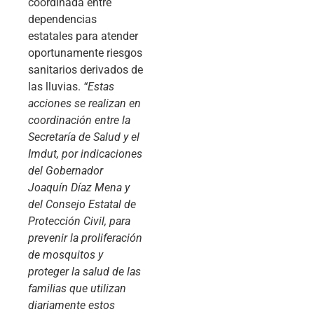
coordinada entre
dependencias
estatales para atender
oportunamente riesgos
sanitarios derivados de
las lluvias.
“Estas
acciones se realizan en
coordinación entre la
Secretaría de Salud y el
Imdut, por indicaciones
del Gobernador
Joaquín Díaz Mena y
del Consejo Estatal de
Protección Civil, para
prevenir la proliferación
de mosquitos y
proteger la salud de las
familias que utilizan
diariamente estos