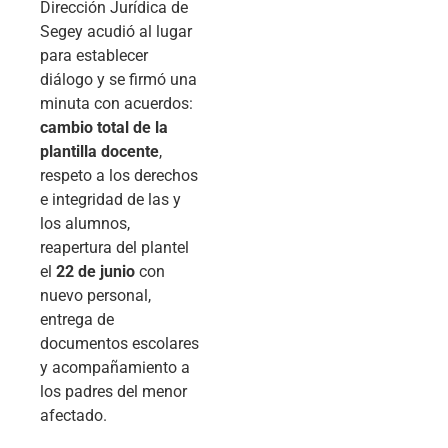
Dirección Jurídica de
Segey acudió al lugar
para establecer
diálogo y se firmó una
minuta con acuerdos:
cambio total de la
plantilla docente
,
respeto a los derechos
e integridad de las y
los alumnos,
reapertura del plantel
el
22 de junio
con
nuevo personal,
entrega de
documentos escolares
y acompañamiento a
los padres del menor
afectado.