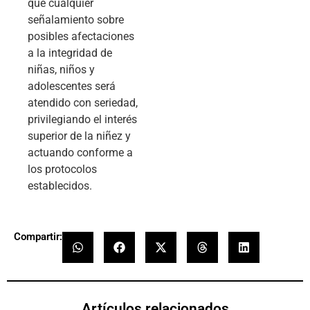
que cualquier
señalamiento sobre
posibles afectaciones
a la integridad de
niñas, niños y
adolescentes será
atendido con seriedad,
privilegiando el interés
superior de la niñez y
actuando conforme a
los protocolos
establecidos.
Compartir:
Artículos relacionados