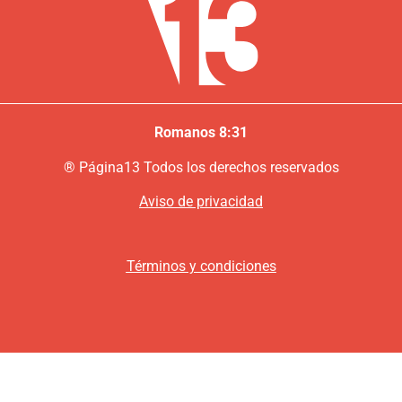
Romanos 8:31
®
P
ágina13
Todos los derechos reservados
Aviso de privacidad
Términos y condiciones