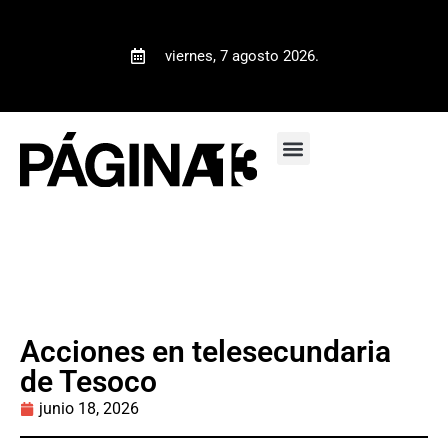
viernes, 7 agosto 2026.
Acciones en telesecundaria
de Tesoco
junio 18, 2026