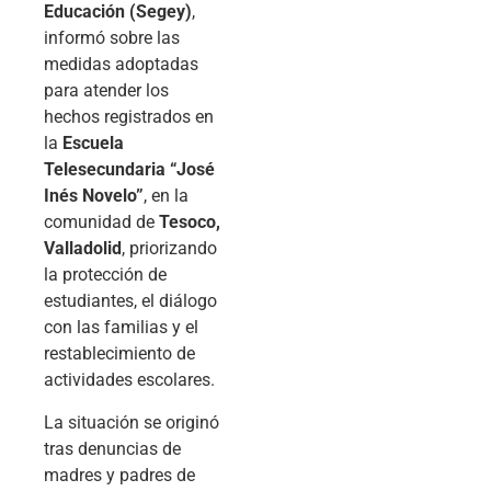
Educación (Segey)
,
informó sobre las
medidas adoptadas
para atender los
hechos registrados en
la
Escuela
Telesecundaria “José
Inés Novelo”
, en la
comunidad de
Tesoco,
Valladolid
, priorizando
la protección de
estudiantes, el diálogo
con las familias y el
restablecimiento de
actividades escolares.
La situación se originó
tras denuncias de
madres y padres de