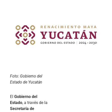
Foto: Gobierno del
Estado de Yucatán
El
Gobierno del
Estado
, a través de la
Secretaría de