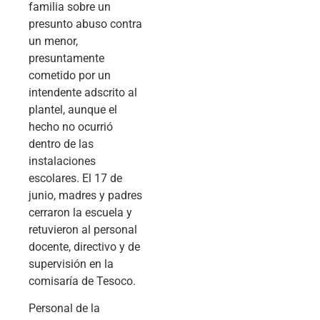
familia sobre un
presunto abuso contra
un menor,
presuntamente
cometido por un
intendente adscrito al
plantel, aunque el
hecho no ocurrió
dentro de las
instalaciones
escolares. El 17 de
junio, madres y padres
cerraron la escuela y
retuvieron al personal
docente, directivo y de
supervisión en la
comisaría de Tesoco.
Personal de la