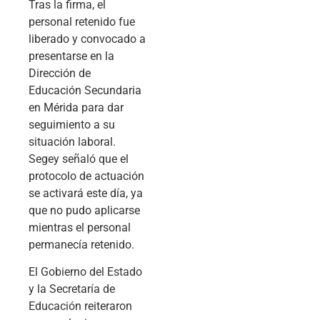
Tras la firma, el
personal retenido fue
liberado y convocado a
presentarse en la
Dirección de
Educación Secundaria
en Mérida para dar
seguimiento a su
situación laboral.
Segey señaló que el
protocolo de actuación
se activará este día, ya
que no pudo aplicarse
mientras el personal
permanecía retenido.
El Gobierno del Estado
y la Secretaría de
Educación reiteraron