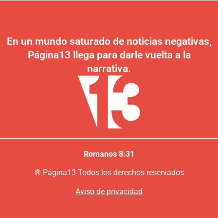
En un mundo saturado de noticias negativas,
Página13 llega para darle vuelta a la
narrativa.
Romanos 8:31
®
P
ágina13
Todos los derechos reservados
Aviso de privacidad