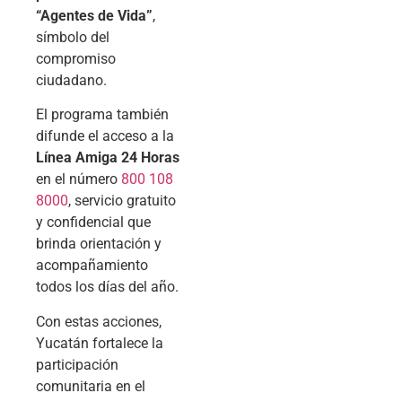
“Agentes de Vida”
,
símbolo del
compromiso
ciudadano.
El programa también
difunde el acceso a la
Línea Amiga 24 Horas
en el número
800 108
8000
, servicio gratuito
y confidencial que
brinda orientación y
acompañamiento
todos los días del año.
Con estas acciones,
Yucatán fortalece la
participación
comunitaria en el