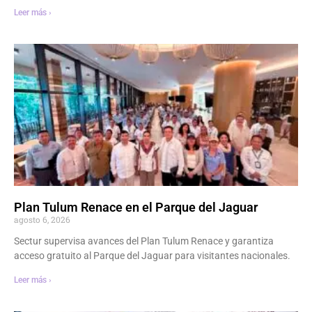
Leer más ›
Plan Tulum Renace en el Parque del Jaguar
agosto 6, 2026
Sectur supervisa avances del Plan Tulum Renace y garantiza
acceso gratuito al Parque del Jaguar para visitantes nacionales.
Leer más ›