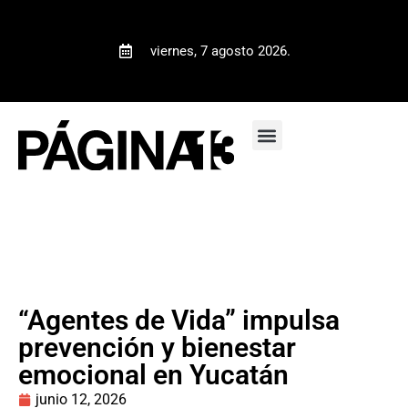
viernes, 7 agosto 2026.
“Agentes de Vida” impulsa
prevención y bienestar
emocional en Yucatán
junio 12, 2026