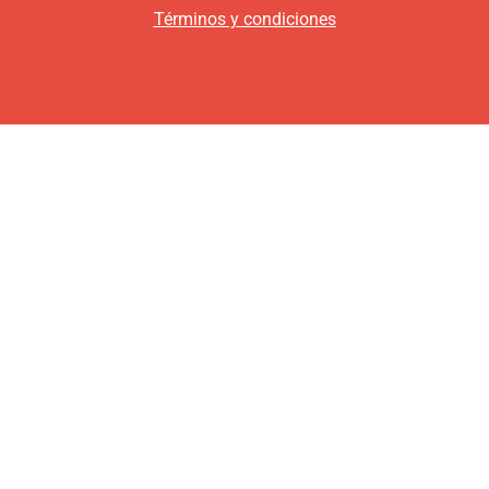
Términos y condiciones