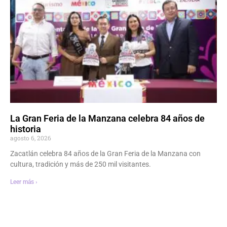
La Gran Feria de la Manzana celebra 84 años de
historia
agosto 6, 2026
Zacatlán celebra 84 años de la Gran Feria de la Manzana con
cultura, tradición y más de 250 mil visitantes.
Leer más ›