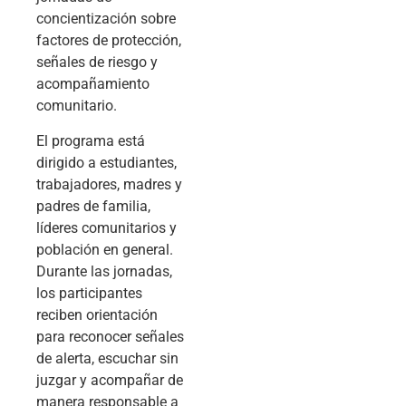
concientización sobre
factores de protección,
señales de riesgo y
acompañamiento
comunitario.
El programa está
dirigido a estudiantes,
trabajadores, madres y
padres de familia,
líderes comunitarios y
población en general.
Durante las jornadas,
los participantes
reciben orientación
para reconocer señales
de alerta, escuchar sin
juzgar y acompañar de
manera responsable a