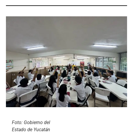
Foto: Gobierno del
Estado de Yucatán