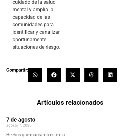
cuidado de la salud
mental y amplía la
capacidad de las
comunidades para
identificar y canalizar
oportunamente
situaciones de riesgo.
Compartir:
Artículos relacionados
7 de agosto
agosto 7, 2026
Hechos que marcaron este día