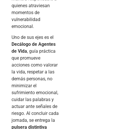
quienes atraviesan
momentos de
vulnerabilidad
emocional.
Uno de sus ejes es el
Decálogo de Agentes
de Vida
, guía práctica
que promueve
acciones como valorar
la vida, respetar a las
demás personas, no
minimizar el
sufrimiento emocional,
cuidar las palabras y
actuar ante señales de
riesgo. Al concluir cada
jornada, se entrega la
pulsera distintiva