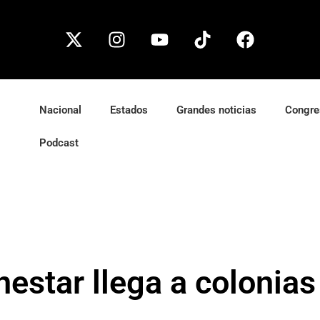
Nacional
Estados
Grandes noticias
Congre
Podcast
nestar llega a colonia