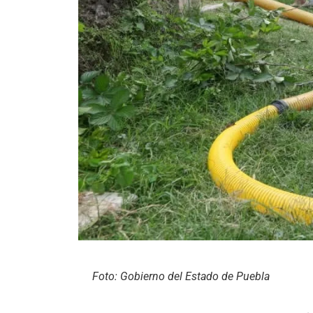
Foto: Gobierno del Estado de Puebla