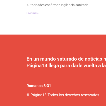
Autoridades confirman vigilancia sanitaria.
Leer más ›
En un mundo saturado de noticias n
Página13 llega para darle vuelta a la
Romanos 8:31
®
P
ágina13
Todos los derechos reservados