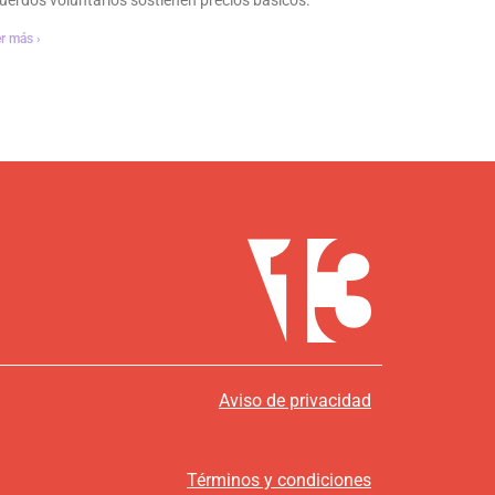
r más ›
Aviso de privacidad
Términos y condiciones