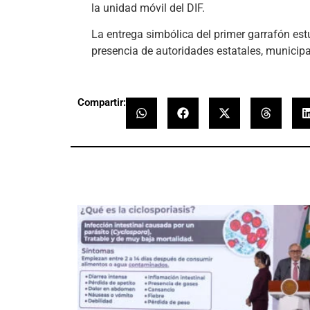
la unidad móvil del DIF.
La entrega simbólica del primer garrafón est
presencia de autoridades estatales, municipal
Compartir: