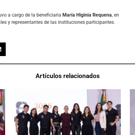
uvo a cargo de la beneficiaria
María Higinia Requena
, en
es y representantes de las instituciones participantes.
Artículos relacionados