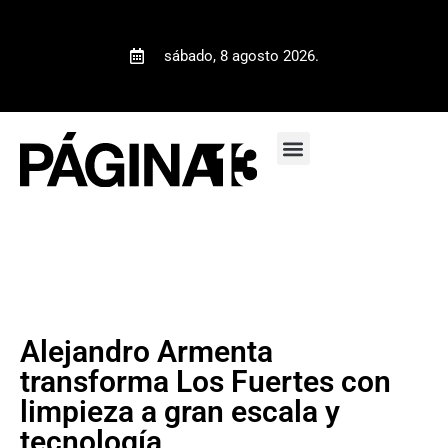
sábado, 8 agosto 2026.
Alejandro Armenta
transforma Los Fuertes con
limpieza a gran escala y
tecnología