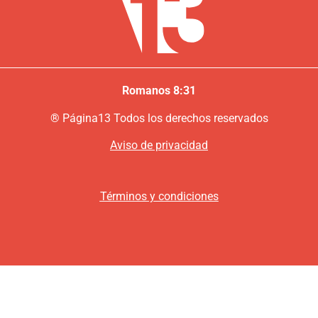
Romanos 8:31
®
P
ágina13
Todos los derechos reservados
Aviso de privacidad
Términos y condiciones