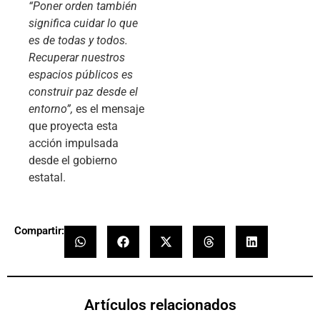
“Poner orden también
significa cuidar lo que
es de todas y todos.
Recuperar nuestros
espacios públicos es
construir paz desde el
entorno”,
es el mensaje
que proyecta esta
acción impulsada
desde el gobierno
estatal.
Compartir:
Artículos relacionados