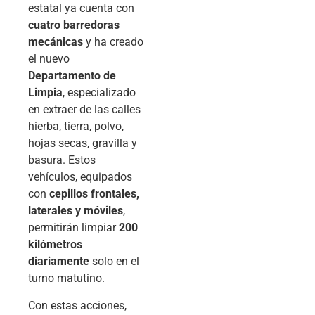
estatal ya cuenta con
cuatro barredoras
mecánicas
y ha creado
el nuevo
Departamento de
Limpia
, especializado
en extraer de las calles
hierba, tierra, polvo,
hojas secas, gravilla y
basura. Estos
vehículos, equipados
con
cepillos frontales,
laterales y móviles
,
permitirán limpiar
200
kilómetros
diariamente
solo en el
turno matutino.
Con estas acciones,