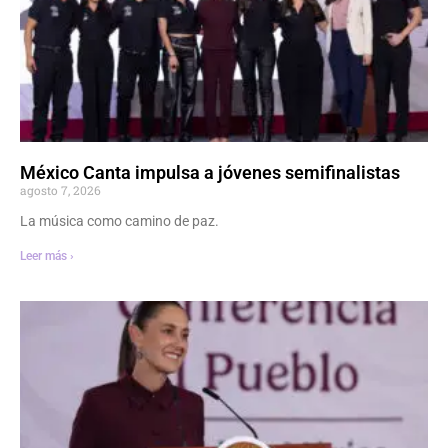
México Canta impulsa a jóvenes semifinalistas
agosto 7, 2026
La música como camino de paz.
Leer más ›