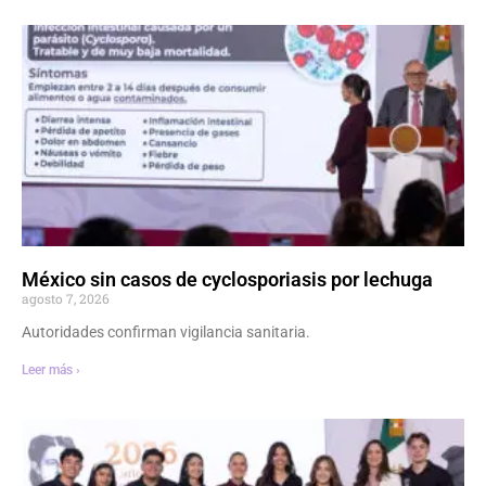
México sin casos de cyclosporiasis por lechuga
agosto 7, 2026
Autoridades confirman vigilancia sanitaria.
Leer más ›