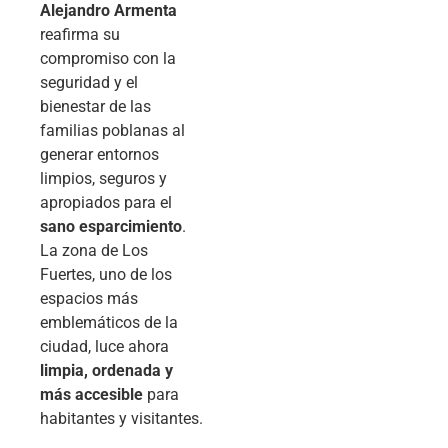
Alejandro Armenta
reafirma su
compromiso con la
seguridad y el
bienestar de las
familias poblanas al
generar entornos
limpios, seguros y
apropiados para el
sano esparcimiento
.
La zona de Los
Fuertes, uno de los
espacios más
emblemáticos de la
ciudad, luce ahora
limpia, ordenada y
más accesible
para
habitantes y visitantes.