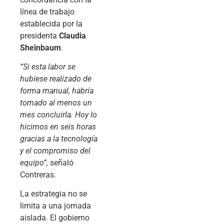
línea de trabajo
establecida por la
presidenta
Claudia
Sheinbaum
.
“Si esta labor se
hubiese realizado de
forma manual, habría
tomado al menos un
mes concluirla. Hoy lo
hicimos en seis horas
gracias a la tecnología
y el compromiso del
equipo”,
señaló
Contreras.
La estrategia no se
limita a una jornada
aislada. El gobierno