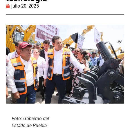
julio 20, 2025
Foto: Gobierno del
Estado de Puebla