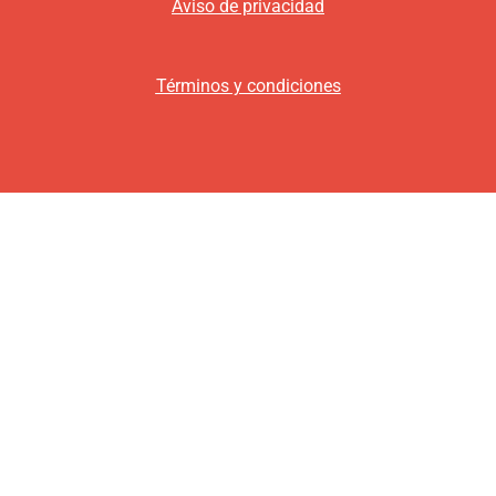
Aviso de privacidad
Términos y condiciones