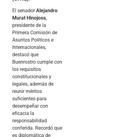
El senador
Alejandro
Murat Hinojosa
,
presidente de la
Primera Comisión de
Asuntos Políticos e
Internacionales,
destacó que
Buenrostro cumple con
los requisitos
constitucionales y
legales, además de
reunir méritos
suficientes para
desempeñar con
eficacia la
responsabilidad
conferida. Recordó que
es diplomática de