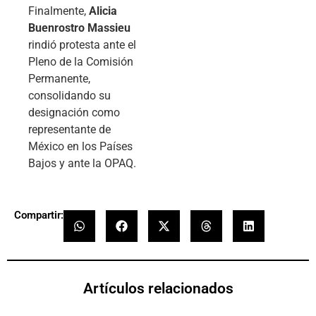
Finalmente,
Alicia
Buenrostro Massieu
rindió protesta ante el
Pleno de la Comisión
Permanente,
consolidando su
designación como
representante de
México en los Países
Bajos y ante la OPAQ.
Compartir:
Artículos relacionados