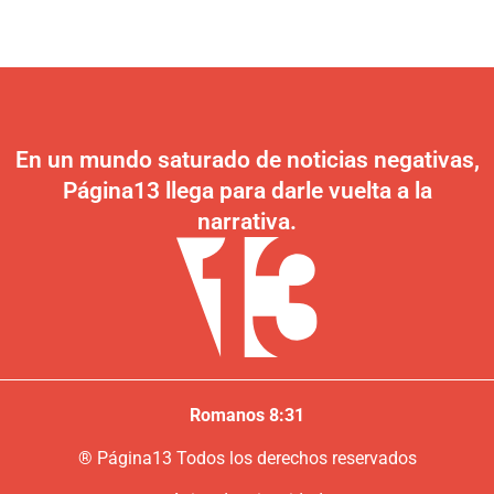
En un mundo saturado de noticias negativas,
Página13 llega para darle vuelta a la
narrativa.
Romanos 8:31
®
P
ágina13
Todos los derechos reservados