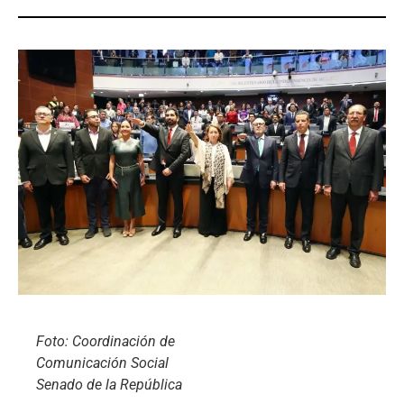
Foto: Coordinación de
Comunicación Social
Senado de la República