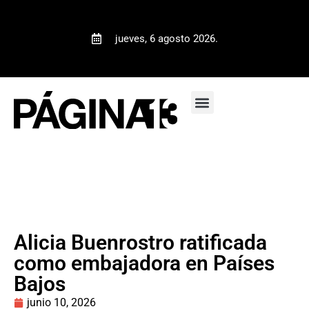
jueves, 6 agosto 2026.
Alicia Buenrostro ratificada
como embajadora en Países
Bajos
junio 10, 2026