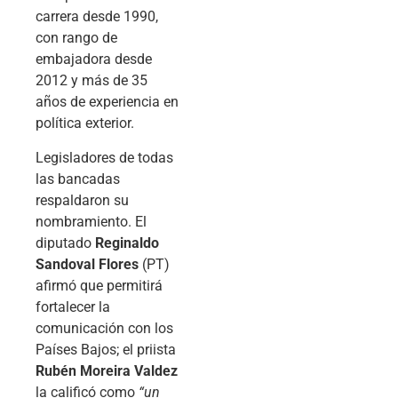
carrera desde 1990,
con rango de
embajadora desde
2012 y más de 35
años de experiencia en
política exterior.
Legisladores de todas
las bancadas
respaldaron su
nombramiento. El
diputado
Reginaldo
Sandoval Flores
(PT)
afirmó que permitirá
fortalecer la
comunicación con los
Países Bajos; el priista
Rubén Moreira Valdez
la calificó como
“un