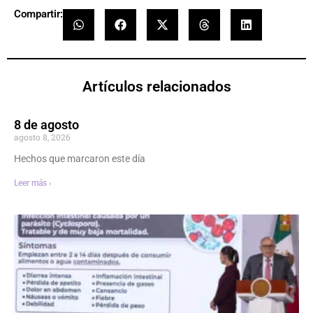
Compartir:
Artículos relacionados
8 de agosto
agosto 8, 2026
Hechos que marcaron este día
Leer más ›