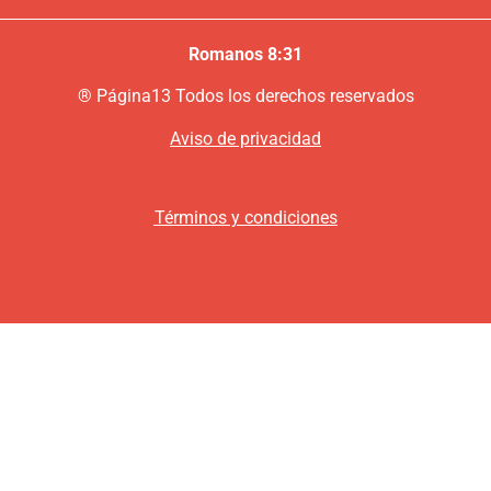
Romanos 8:31
®
P
ágina13
Todos los derechos reservados
Aviso de privacidad
Términos y condiciones