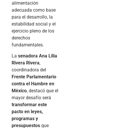
alimentación
adecuada como base
para el desarrollo, la
estabilidad social y el
ejercicio pleno de los
derechos
fundamentales.
La
senadora Ana Lilia
Rivera Rivera
,
coordinadora del
Frente Parlamentario
contra el Hambre en
México
, destacó que el
mayor desafío será
transformar este
pacto en leyes,
programas y
presupuestos
que