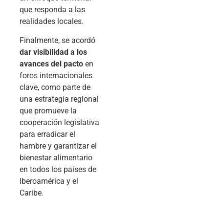
que responda a las
realidades locales.
Finalmente, se acordó
dar visibilidad a los
avances del pacto
en
foros internacionales
clave, como parte de
una estrategia regional
que promueve la
cooperación legislativa
para erradicar el
hambre y garantizar el
bienestar alimentario
en todos los países de
Iberoamérica y el
Caribe.