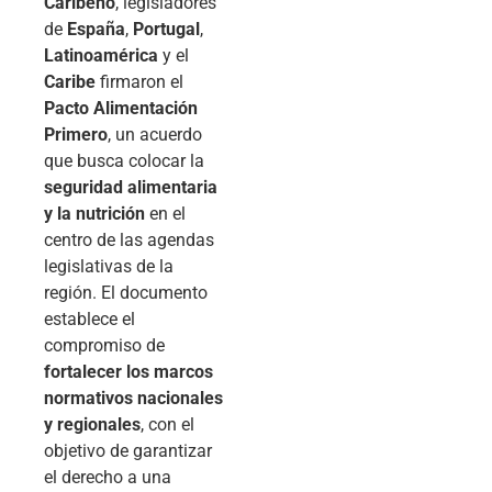
Caribeño
, legisladores
de
España
,
Portugal
,
Latinoamérica
y el
Caribe
firmaron el
Pacto Alimentación
Primero
, un acuerdo
que busca colocar la
seguridad alimentaria
y la nutrición
en el
centro de las agendas
legislativas de la
región. El documento
establece el
compromiso de
fortalecer los marcos
normativos nacionales
y regionales
, con el
objetivo de garantizar
el derecho a una