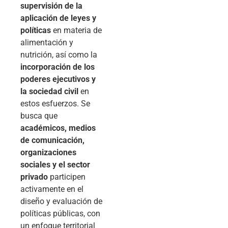
supervisión de la
aplicación de leyes y
políticas
en materia de
alimentación y
nutrición, así como la
incorporación de los
poderes ejecutivos y
la sociedad civil
en
estos esfuerzos. Se
busca que
académicos, medios
de comunicación,
organizaciones
sociales y el sector
privado
participen
activamente en el
diseño y evaluación de
políticas públicas, con
un enfoque territorial