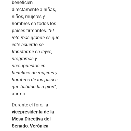
beneficien
directamente a niñas,
niños, mujeres y
hombres en todos los
países firmantes.
“El
reto más grande es que
este acuerdo se
transforme en leyes,
programas y
presupuestos en
beneficio de mujeres y
hombres de los países
que habitan la región”
,
afirmó.
Durante el foro, la
vicepresidenta de la
Mesa Directiva del
Senado
,
Verónica