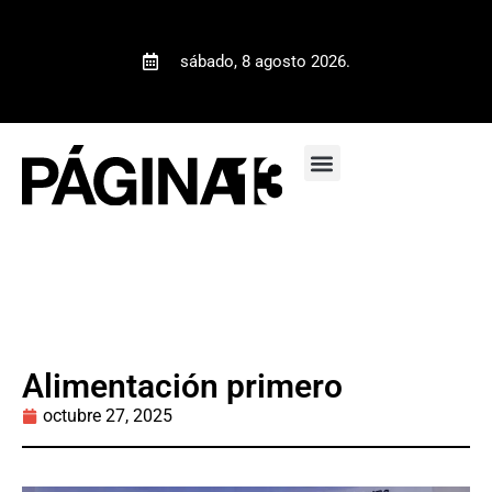
sábado, 8 agosto 2026.
Alimentación primero
octubre 27, 2025