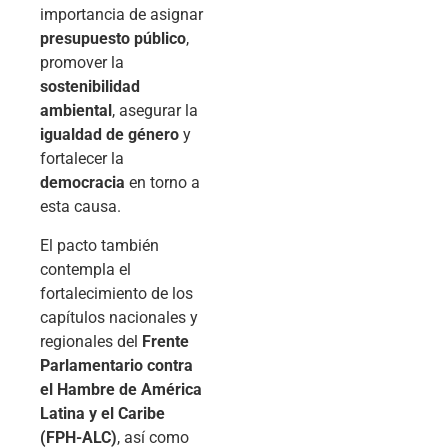
importancia de asignar
presupuesto público
,
promover la
sostenibilidad
ambiental
, asegurar la
igualdad de género
y
fortalecer la
democracia
en torno a
esta causa.
El pacto también
contempla el
fortalecimiento de los
capítulos nacionales y
regionales del
Frente
Parlamentario contra
el Hambre de América
Latina y el Caribe
(FPH-ALC)
, así como