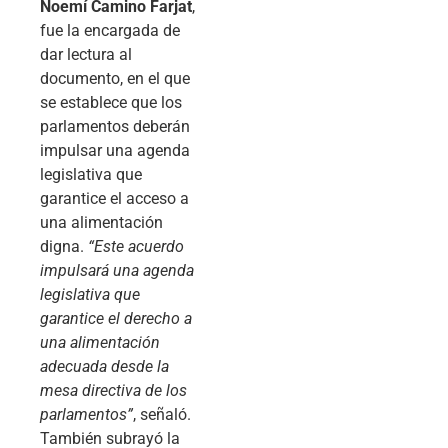
Noemí Camino Farjat
,
fue la encargada de
dar lectura al
documento, en el que
se establece que los
parlamentos deberán
impulsar una agenda
legislativa que
garantice el acceso a
una alimentación
digna.
“Este acuerdo
impulsará una agenda
legislativa que
garantice el derecho a
una alimentación
adecuada desde la
mesa directiva de los
parlamentos”
, señaló.
También subrayó la