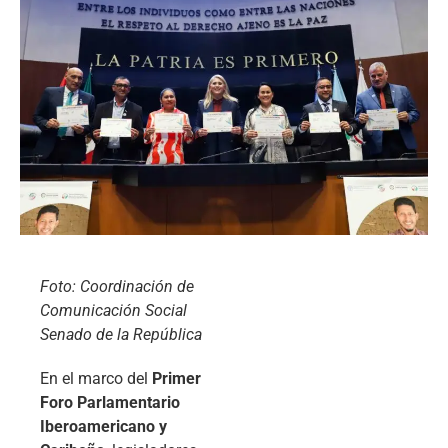
Foto: Coordinación de
Comunicación Social
Senado de la República
En el marco del
Primer
Foro Parlamentario
Iberoamericano y