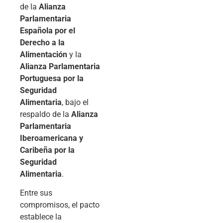
de la
Alianza
Parlamentaria
Española por el
Derecho a la
Alimentación
y la
Alianza Parlamentaria
Portuguesa por la
Seguridad
Alimentaria
, bajo el
respaldo de la
Alianza
Parlamentaria
Iberoamericana y
Caribeña por la
Seguridad
Alimentaria
.
Entre sus
compromisos, el pacto
establece la