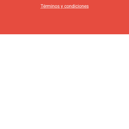
Términos y condiciones