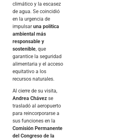
climático y la escasez
de agua. Se coincidió
en la urgencia de
impulsar
una política
ambiental más
responsable y
sostenible
, que
garantice la seguridad
alimentaria y el acceso
equitativo a los
recursos naturales.
Al cierre de su visita,
Andrea Chávez
se
trasladó al aeropuerto
para reincorporarse a
sus funciones en la
Comisión Permanente
del Congreso de la