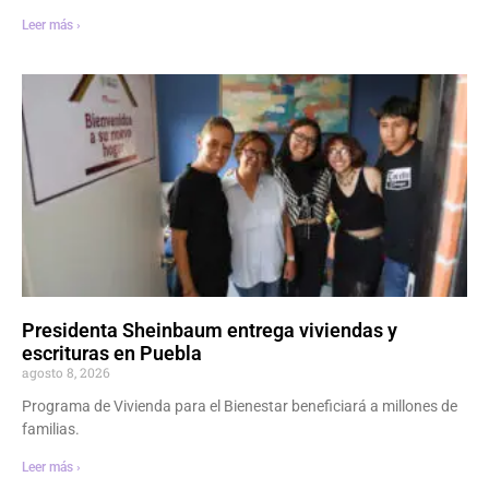
Leer más ›
Presidenta Sheinbaum entrega viviendas y
escrituras en Puebla
agosto 8, 2026
Programa de Vivienda para el Bienestar beneficiará a millones de
familias.
Leer más ›