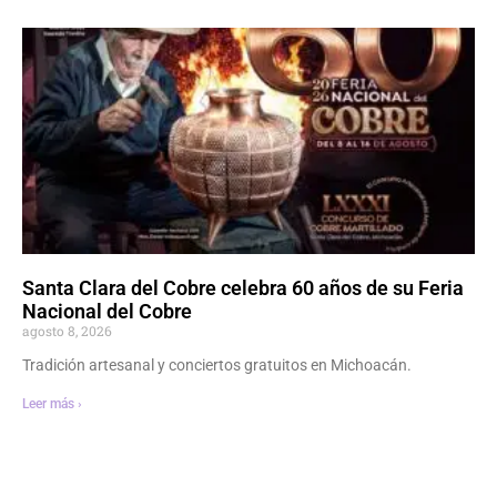
Santa Clara del Cobre celebra 60 años de su Feria
Nacional del Cobre
agosto 8, 2026
Tradición artesanal y conciertos gratuitos en Michoacán.
Leer más ›