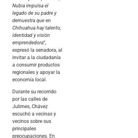
Nubia impulsa el
legado de su padre y
demuestra que en
Chihuahua hay talento,
identidad y visión
emprendedora”
,
expresó la senadora, al
invitar a la ciudadanía
a consumir productos
regionales y apoyar la
economía local.
Durante su recorrido
por las calles de
Julimes, Chávez
escuchó a vecinas y
vecinos sobre sus
principales
preocupaciones. En