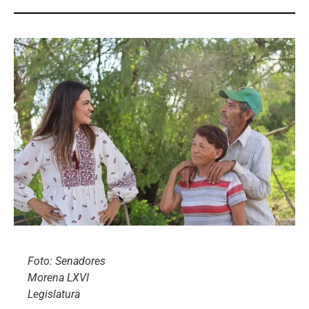
Foto: Senadores
Morena LXVI
Legislatura