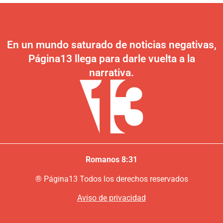
En un mundo saturado de noticias negativas,
Página13 llega para darle vuelta a la
narrativa.
Romanos 8:31
®
P
ágina13
Todos los derechos reservados
Aviso de privacidad