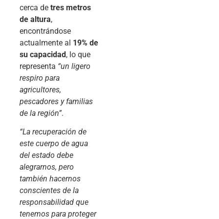
cerca de
tres metros
de altura
,
encontrándose
actualmente al
19% de
su capacidad
, lo que
representa
“un ligero
respiro para
agricultores,
pescadores y familias
de la región”
.
“La recuperación de
este cuerpo de agua
del estado debe
alegrarnos, pero
también hacernos
conscientes de la
responsabilidad que
tenemos para proteger