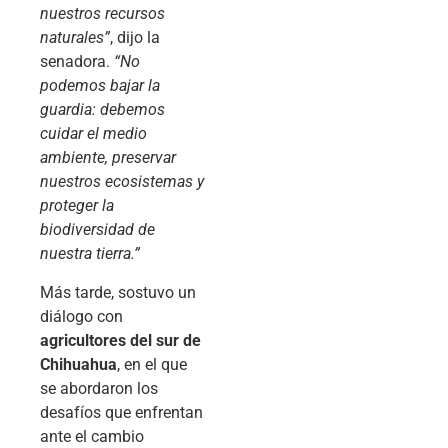
nuestros recursos
naturales”
, dijo la
senadora.
“No
podemos bajar la
guardia: debemos
cuidar el medio
ambiente, preservar
nuestros ecosistemas y
proteger la
biodiversidad de
nuestra tierra.”
Más tarde, sostuvo un
diálogo con
agricultores del sur de
Chihuahua
, en el que
se abordaron los
desafíos que enfrentan
ante el cambio