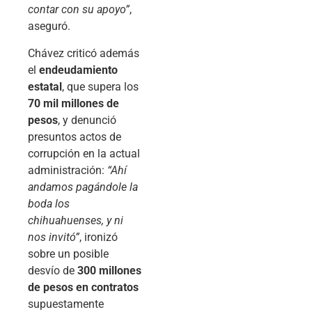
contar con su apoyo”
,
aseguró.
Chávez criticó además
el
endeudamiento
estatal
, que supera los
70 mil millones de
pesos
, y denunció
presuntos actos de
corrupción en la actual
administración:
“Ahí
andamos pagándole la
boda los
chihuahuenses, y ni
nos invitó”
, ironizó
sobre un posible
desvío de
300 millones
de pesos en contratos
supuestamente