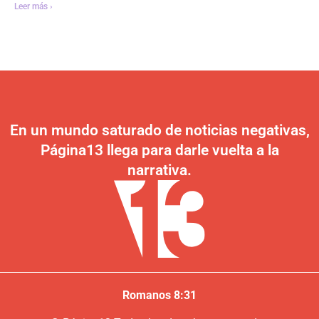
Leer más ›
En un mundo saturado de noticias negativas,
Página13 llega para darle vuelta a la
narrativa.
Romanos 8:31