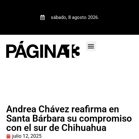
sábado, 8 agosto 2026.
Andrea Chávez reafirma en
Santa Bárbara su compromiso
con el sur de Chihuahua
julio 12, 2025