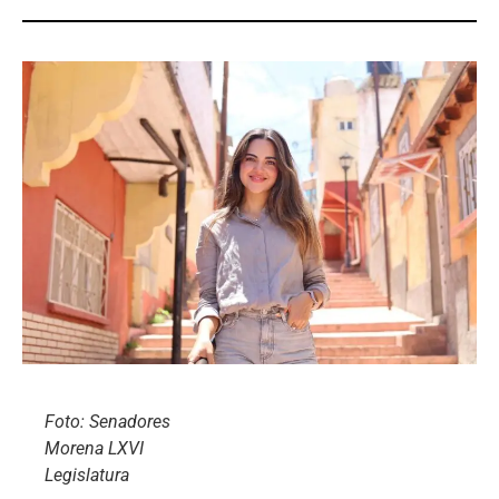
Foto: Senadores
Morena LXVI
Legislatura