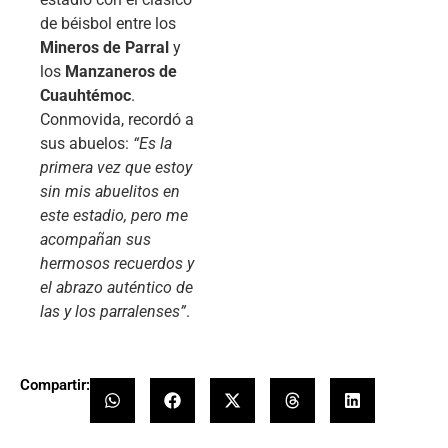
de béisbol entre los
Mineros de Parral
y
los
Manzaneros de
Cuauhtémoc
.
Conmovida, recordó a
sus abuelos:
“Es la
primera vez que estoy
sin mis abuelitos en
este estadio, pero me
acompañan sus
hermosos recuerdos y
el abrazo auténtico de
las y los parralenses”
.
Compartir: