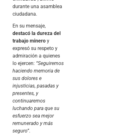
durante una asamblea
ciudadana.
En su mensaje,
destacó la dureza del
trabajo minero
y
expresó su respeto y
admiración a quienes
lo ejercen:
“Seguiremos
haciendo memoria de
sus dolores e
injusticias, pasadas y
presentes, y
continuaremos
luchando para que su
esfuerzo sea mejor
remunerado y más
seguro”
.