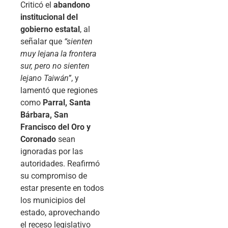
Criticó el
abandono
institucional del
gobierno estatal
, al
señalar que
“sienten
muy lejana la frontera
sur, pero no sienten
lejano Taiwán”
, y
lamentó que regiones
como
Parral, Santa
Bárbara, San
Francisco del Oro y
Coronado
sean
ignoradas por las
autoridades. Reafirmó
su compromiso de
estar presente en todos
los municipios del
estado, aprovechando
el receso legislativo