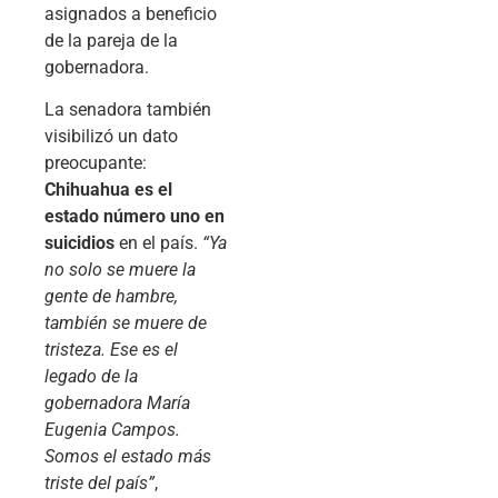
asignados a beneficio
de la pareja de la
gobernadora.
La senadora también
visibilizó un dato
preocupante:
Chihuahua es el
estado número uno en
suicidios
en el país.
“Ya
no solo se muere la
gente de hambre,
también se muere de
tristeza. Ese es el
legado de la
gobernadora María
Eugenia Campos.
Somos el estado más
triste del país”
,