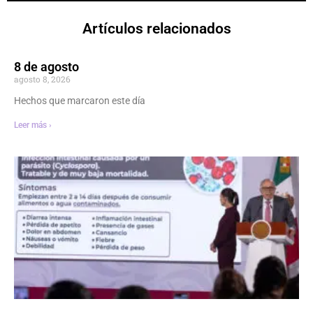
Artículos relacionados
8 de agosto
agosto 8, 2026
Hechos que marcaron este día
Leer más ›