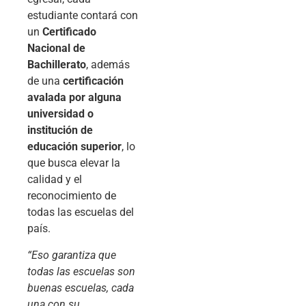
estudiante contará con
un
Certificado
Nacional de
Bachillerato
, además
de una
certificación
avalada por alguna
universidad o
institución de
educación superior
, lo
que busca elevar la
calidad y el
reconocimiento de
todas las escuelas del
país.
“Eso garantiza que
todas las escuelas son
buenas escuelas, cada
una con su