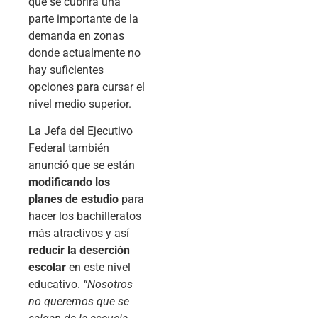
que se cubrirá una
parte importante de la
demanda en zonas
donde actualmente no
hay suficientes
opciones para cursar el
nivel medio superior.
La Jefa del Ejecutivo
Federal también
anunció que se están
modificando los
planes de estudio
para
hacer los bachilleratos
más atractivos y así
reducir la deserción
escolar
en este nivel
educativo.
“Nosotros
no queremos que se