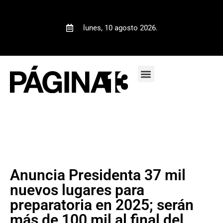
lunes, 10 agosto 2026.
Anuncia Presidenta 37 mil
nuevos lugares para
preparatoria en 2025; serán
más de 100 mil al final del