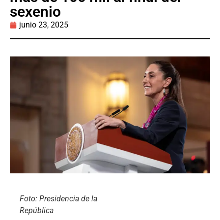
sexenio
junio 23, 2025
Foto: Presidencia de la
República