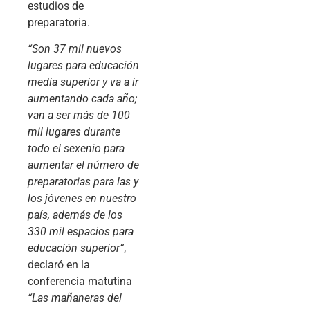
estudios de
preparatoria.
“Son 37 mil nuevos
lugares para educación
media superior y va a ir
aumentando cada año;
van a ser más de 100
mil lugares durante
todo el sexenio para
aumentar el número de
preparatorias para las y
los jóvenes en nuestro
país, además de los
330 mil espacios para
educación superior”
,
declaró en la
conferencia matutina
“Las mañaneras del