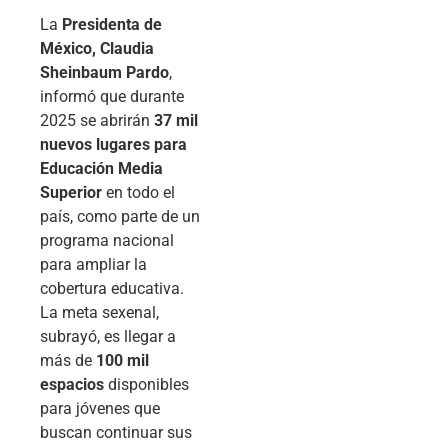
La
Presidenta de
México, Claudia
Sheinbaum Pardo
,
informó que durante
2025 se abrirán
37 mil
nuevos lugares para
Educación Media
Superior
en todo el
país, como parte de un
programa nacional
para ampliar la
cobertura educativa.
La meta sexenal,
subrayó, es llegar a
más de
100 mil
espacios
disponibles
para jóvenes que
buscan continuar sus