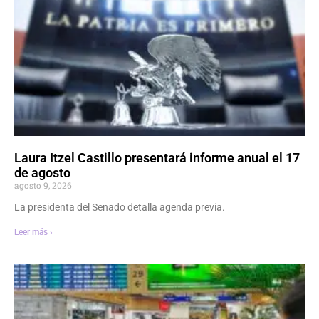
Laura Itzel Castillo presentará informe anual el 17
de agosto
agosto 9, 2026
La presidenta del Senado detalla agenda previa.
Leer más ›