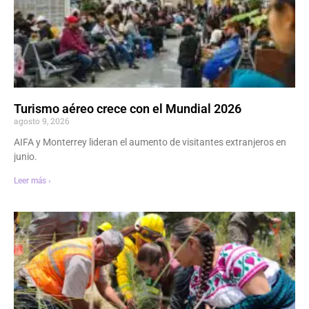
Turismo aéreo crece con el Mundial 2026
agosto 9, 2026
AIFA y Monterrey lideran el aumento de visitantes extranjeros en
junio.
Leer más ›