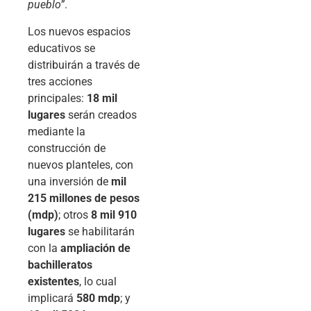
pueblo”
.
Los nuevos espacios
educativos se
distribuirán a través de
tres acciones
principales:
18 mil
lugares
serán creados
mediante la
construcción de
nuevos planteles, con
una inversión de
mil
215 millones de pesos
(mdp)
; otros
8 mil 910
lugares
se habilitarán
con la
ampliación de
bachilleratos
existentes
, lo cual
implicará
580 mdp
; y