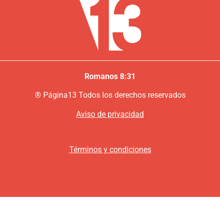
Romanos 8:31
®
P
ágina13
Todos los derechos reservados
Aviso de privacidad
Términos y condiciones