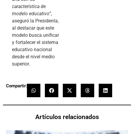
característica de
modelo educativo”
,
aseguró la Presidenta,
al destacar que este
modelo busca unificar
y fortalecer el sistema
educativo nacional
desde el nivel medio
superior.
Compartir:
Artículos relacionados