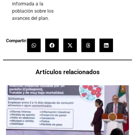
informada a la
población sobre los
avances del plan.
Compartir:
Artículos relacionados