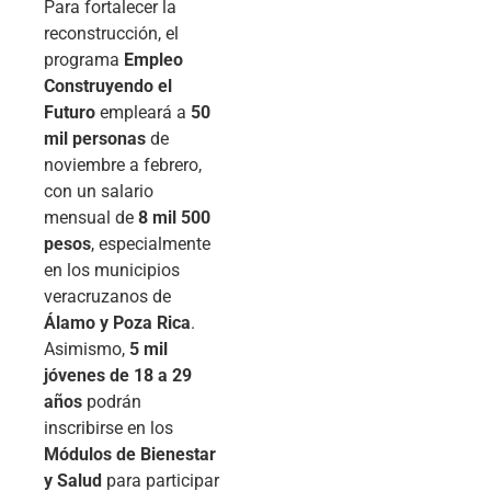
Para fortalecer la
reconstrucción, el
programa
Empleo
Construyendo el
Futuro
empleará a
50
mil personas
de
noviembre a febrero,
con un salario
mensual de
8 mil 500
pesos
, especialmente
en los municipios
veracruzanos de
Álamo y Poza Rica
.
Asimismo,
5 mil
jóvenes de 18 a 29
años
podrán
inscribirse en los
Módulos de Bienestar
y Salud
para participar