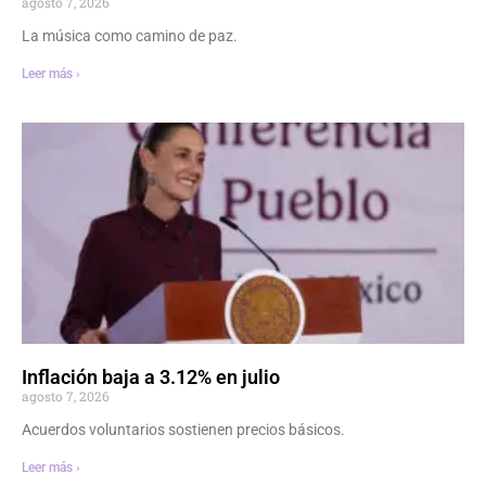
agosto 7, 2026
La música como camino de paz.
Leer más ›
Inflación baja a 3.12% en julio
agosto 7, 2026
Acuerdos voluntarios sostienen precios básicos.
Leer más ›