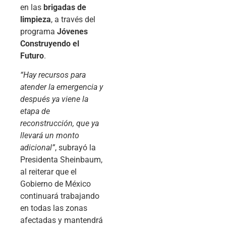
en las
brigadas de
limpieza
, a través del
programa
Jóvenes
Construyendo el
Futuro
.
“Hay recursos para
atender la emergencia y
después ya viene la
etapa de
reconstrucción, que ya
llevará un monto
adicional”
, subrayó la
Presidenta Sheinbaum,
al reiterar que el
Gobierno de México
continuará trabajando
en todas las zonas
afectadas y mantendrá