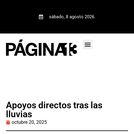
sábado, 8 agosto 2026.
Apoyos directos tras las
lluvias
octubre 20, 2025