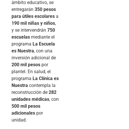
ámbito educativo, se
entregarán
350 pesos
para útiles escolares
a
190 mil niñas y niños
,
y se intervendrán
750
escuelas
mediante el
programa
La Escuela
es Nuestra
, con una
inversión adicional de
200 mil pesos
por
plantel. En salud, el
programa
La Clínica es
Nuestra
contempla la
reconstrucción de
282
unidades médicas
, con
500 mil pesos
adicionales
por
unidad.