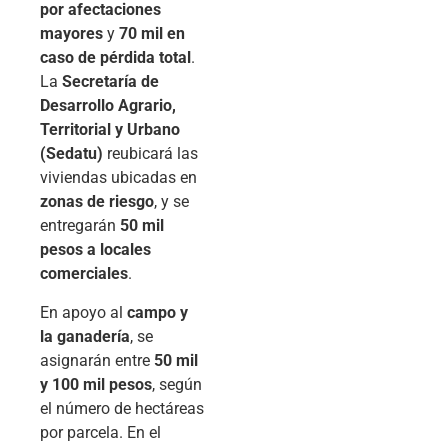
por afectaciones
mayores
y
70 mil en
caso de pérdida total
.
La
Secretaría de
Desarrollo Agrario,
Territorial y Urbano
(Sedatu)
reubicará las
viviendas ubicadas en
zonas de riesgo
, y se
entregarán
50 mil
pesos a locales
comerciales
.
En apoyo al
campo y
la ganadería
, se
asignarán entre
50 mil
y 100 mil pesos
, según
el número de hectáreas
por parcela. En el