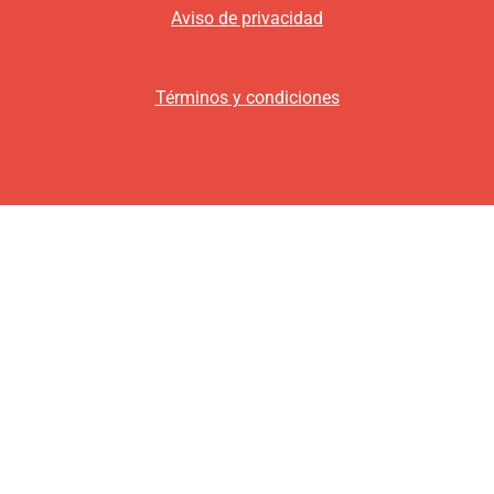
Aviso de privacidad
Términos y condiciones