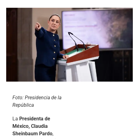
Foto: Presidencia de la
República
La
Presidenta de
México, Claudia
Sheinbaum Pardo
,