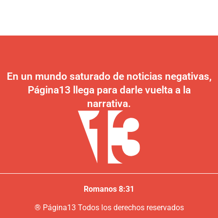
En un mundo saturado de noticias negativas,
Página13 llega para darle vuelta a la
narrativa.
Romanos 8:31
®
P
ágina13
Todos los derechos reservados