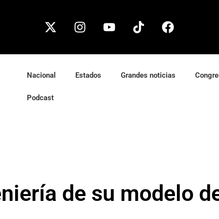
Nacional
Estados
Grandes noticias
Congre
Podcast
eniería de su modelo de