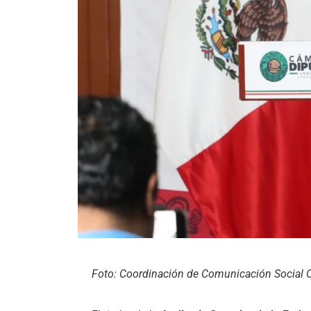
Foto: Coordinación de Comunicación Social