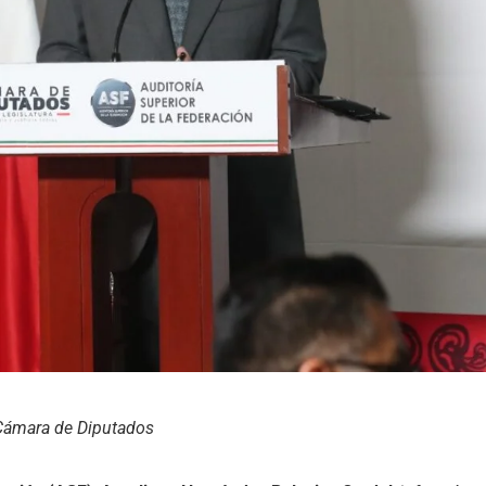
Cámara de Diputados