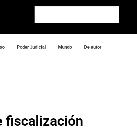
so
Poder Judicial
Mundo
De autor
 fiscalización